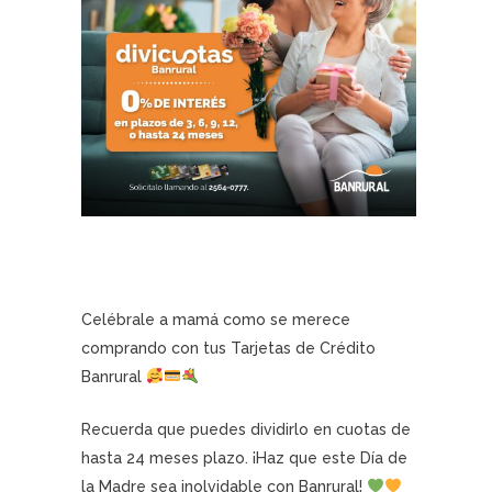
Celébrale a mamá como se merece
comprando con tus Tarjetas de Crédito
Banrural
Recuerda que puedes dividirlo en cuotas de
hasta 24 meses plazo. ¡Haz que este Día de
la Madre sea inolvidable con Banrural!