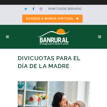
PUNTOS DE SERVICIO
ACCESO A BANCA VIRTUAL
DIVICUOTAS PARA EL
DÍA DE LA MADRE