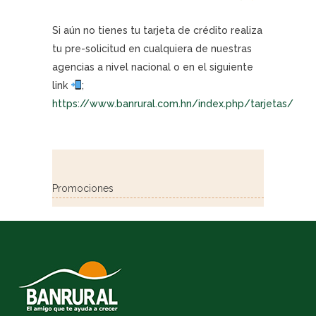
Si aún no tienes tu tarjeta de crédito realiza
tu pre-solicitud en cualquiera de nuestras
agencias a nivel nacional o en el siguiente
link
;
https://www.banrural.com.hn/index.php/tarjetas/
Promociones