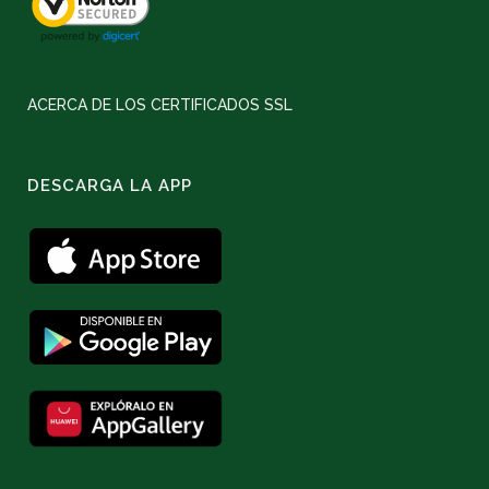
ACERCA DE LOS CERTIFICADOS SSL
DESCARGA LA APP