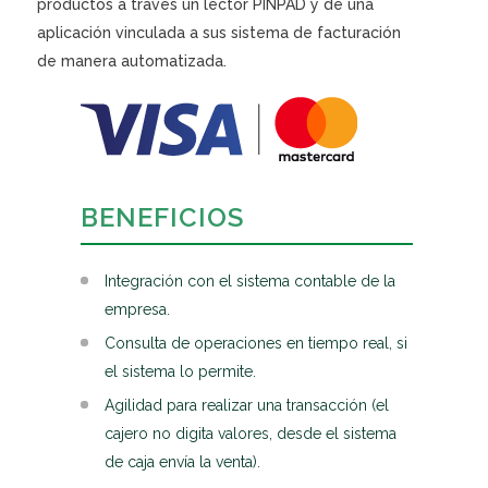
productos a través un lector PINPAD y de una
aplicación vinculada a sus sistema de facturación
de manera automatizada.
BENEFICIOS
Integración con el sistema contable de la
empresa.
Consulta de operaciones en tiempo real, si
el sistema lo permite.
Agilidad para realizar una transacción (el
cajero no digita valores, desde el sistema
de caja envía la venta).