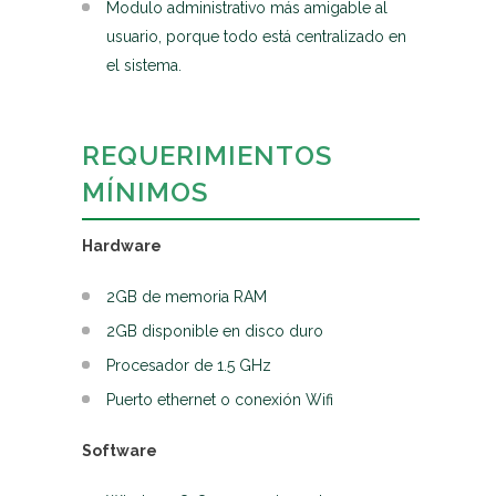
Modulo administrativo más amigable al
usuario, porque todo está centralizado en
el sistema.
REQUERIMIENTOS
MÍNIMOS
Hardware
2GB de memoria RAM
2GB disponible en disco duro
Procesador de 1.5 GHz
Puerto ethernet o conexión Wifi
Software