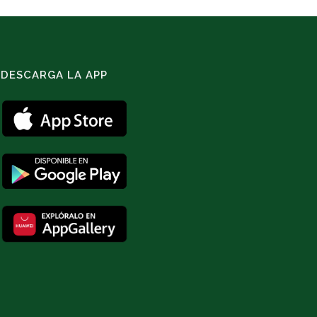
DESCARGA LA APP