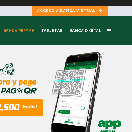
ACCESO A BANCA VIRTUAL
BANCA MIPYME
TARJETAS
BANCA DIGITAL