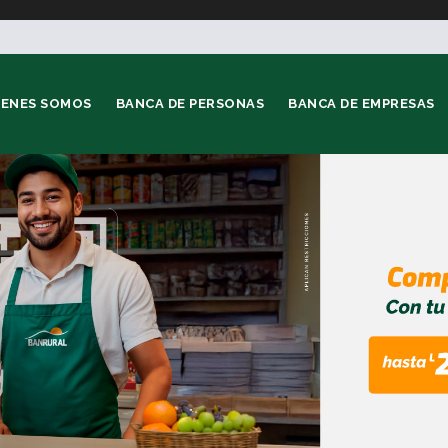
IENES SOMOS
BANCA DE PERSONAS
BANCA DE EMPRESAS