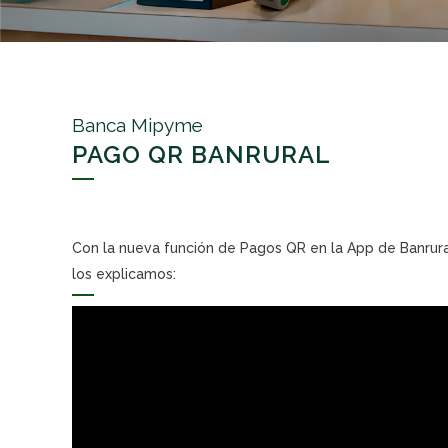
Banca Mipyme
PAGO QR BANRURAL
Con la nueva función de Pagos QR en la App de Banrura
los explicamos: