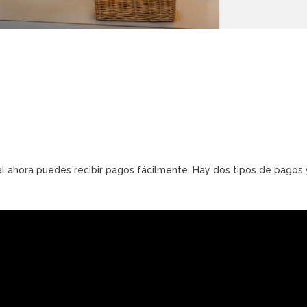
l ahora puedes recibir pagos fácilmente. Hay dos tipos de pagos 