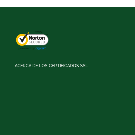
ACERCA DE LOS CERTIFICADOS SSL