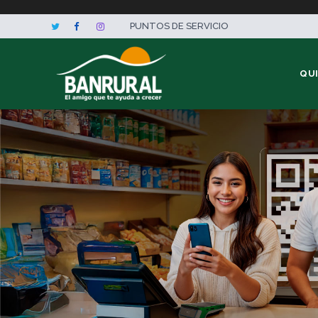
PUNTOS DE SERVICIO
QU