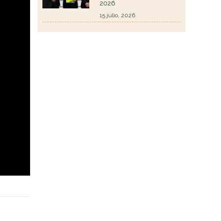
2026
15 julio, 2026