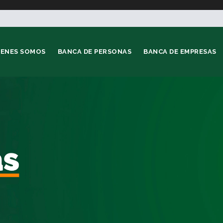
IENES SOMOS
BANCA DE PERSONAS
BANCA DE EMPRESAS