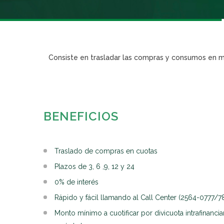
Consiste en trasladar las compras y consumos en mo
BENEFICIOS
Traslado de compras en cuotas
Plazos de 3, 6 ,9, 12 y 24
0% de interés
Rápido y fácil llamando al Call Center (2564-0777/78
Monto mínimo a cuotificar por divicuota intrafinanci