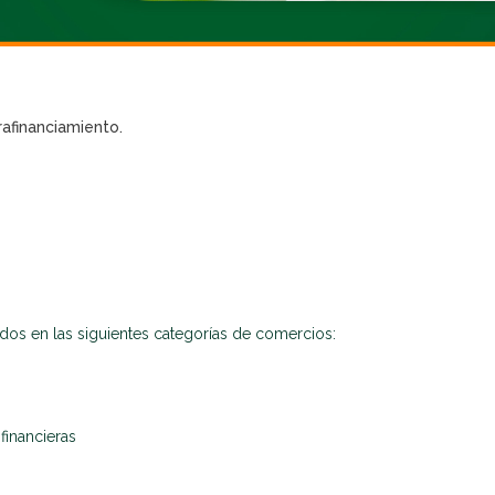
afinanciamiento.
os en las siguientes categorías de comercios:
financieras