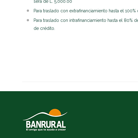
será de L. 5,000.00
Para traslado con extrafinanciamiento hasta el 100% 
Para traslado con intrafinanciamiento hasta el 80% del
de crédito.