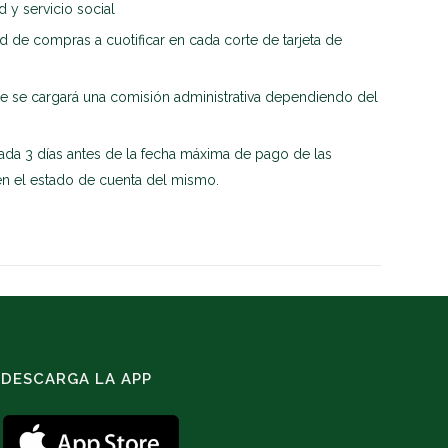
 y servicio social
d de compras a cuotificar en cada corte de tarjeta de
nte se cargará una comisión administrativa dependiendo del
zada 3 días antes de la fecha máxima de pago de las
en el estado de cuenta del mismo.
DESCARGA LA APP