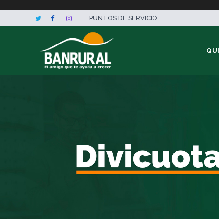
PUNTOS DE SERVICIO
QU