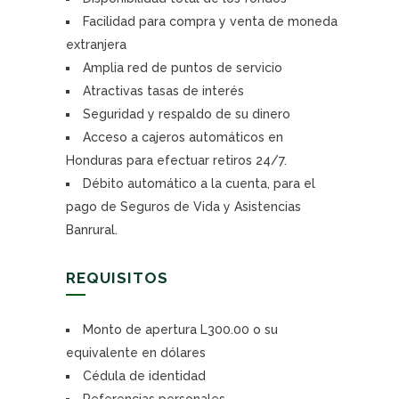
Facilidad para compra y venta de moneda
extranjera
Amplia red de puntos de servicio
Atractivas tasas de interés
Seguridad y respaldo de su dinero
Acceso a cajeros automáticos en
Honduras para efectuar retiros 24/7.
Débito automático a la cuenta, para el
pago de Seguros de Vida y Asistencias
Banrural.
REQUISITOS
Monto de apertura L300.00 o su
equivalente en dólares
Cédula de identidad
Referencias personales