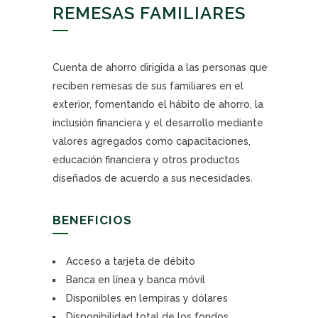
REMESAS FAMILIARES
Cuenta de ahorro dirigida a las personas que
reciben remesas de sus familiares en el
exterior, fomentando el hábito de ahorro, la
inclusión financiera y el desarrollo mediante
valores agregados como capacitaciones,
educación financiera y otros productos
diseñados de acuerdo a sus necesidades.
BENEFICIOS
Acceso a tarjeta de débito
Banca en línea y banca móvil
Disponibles en lempiras y dólares
Disponibilidad total de los fondos