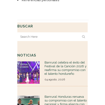
BUSCAR
NOTICIAS
Banrural celebra el éxito del
Festival de la Canción 2026 y
reafirma su compromiso con
el talento hondureño
04 agosto, 2026
Banrural Honduras renueva
su compromiso con el talento
nacional y firma alianza con