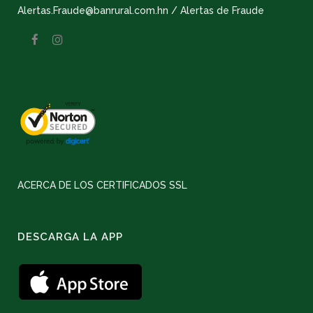
Alertas.Fraude@banrural.com.hn / Alertas de Fraude
ACERCA DE LOS CERTIFICADOS SSL
DESCARGA LA APP