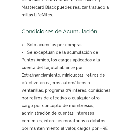
Mastercard Black puedes realizar traslado a
millas LifeMiles.
Condiciones de Acumulación
Solo acumulas por compras.
Se exceptúan de la acumulación de
Puntos Amigo, los cargos aplicados a la
cuenta del tarjetahabiente por
Extrafinanciamiento, minicuotas, retiros de
efectivo en cajeros automáticos o
ventanillas, programa 0% interés, comisiones
por retiros de efectivo o cualquier otro
cargo por concepto de membresías,
administración de cuentas, intereses
corrientes, intereses moratorios o débitos
por mantenimiento al valor, cargos por HRE,