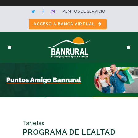
PUNTOS DE SERVICIO
ACCESO A BANCA VIRTUAL
Tarjetas
PROGRAMA DE LEALTAD