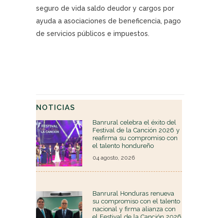
seguro de vida saldo deudor y cargos por
ayuda a asociaciones de beneficencia, pago
de servicios públicos e impuestos.
NOTICIAS
Banrural celebra el éxito del
Festival de la Canción 2026 y
reafirma su compromiso con
el talento hondureño
04 agosto, 2026
Banrural Honduras renueva
su compromiso con el talento
nacional y firma alianza con
el Festival de la Canción 2026