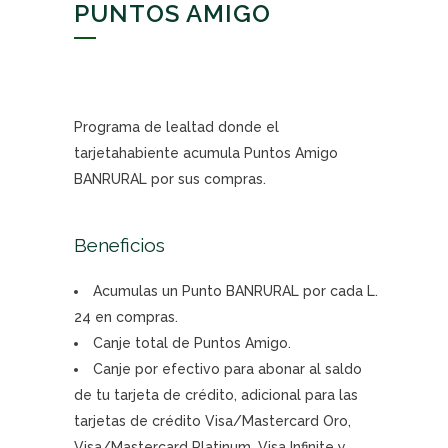
PUNTOS AMIGO
Programa de lealtad donde el
tarjetahabiente acumula Puntos Amigo
BANRURAL por sus compras.
Beneficios
Acumulas un Punto BANRURAL por cada L.
24 en compras.
Canje total de Puntos Amigo.
Canje por efectivo para abonar al saldo
de tu tarjeta de crédito, adicional para las
tarjetas de crédito Visa/Mastercard Oro,
Visa/Mastercard Platinum, Visa Infinite y