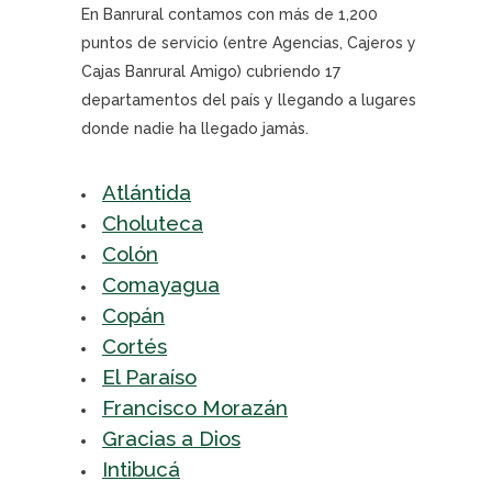
En Banrural contamos con más de 1,200
puntos de servicio (entre Agencias, Cajeros y
Cajas Banrural Amigo) cubriendo 17
departamentos del país y llegando a lugares
donde nadie ha llegado jamás.
Atlántida
Choluteca
Colón
Comayagua
Copán
Cortés
El Paraíso
Francisco Morazán
Gracias a Dios
Intibucá