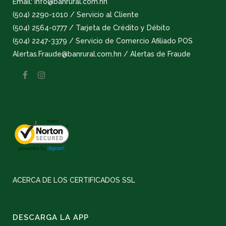
Email: info@banrural.com.hn
(504) 2290-1010 / Servicio al Cliente
(504) 2564-0777 / Tarjeta de Crédito y Débito
(504) 2247-3379 / Servicio de Comercio Afiliado POS
Alertas.Fraude@banrural.com.hn / Alertas de Fraude
ACERCA DE LOS CERTIFICADOS SSL
DESCARGA LA APP