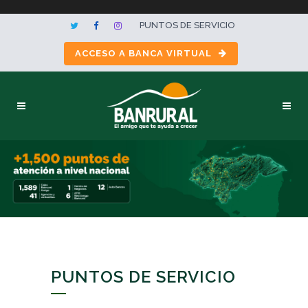
PUNTOS DE SERVICIO
ACCESO A BANCA VIRTUAL
PUNTOS DE SERVICIO