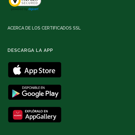
ACERCA DE LOS CERTIFICADOS SSL
DESCARGA LA APP