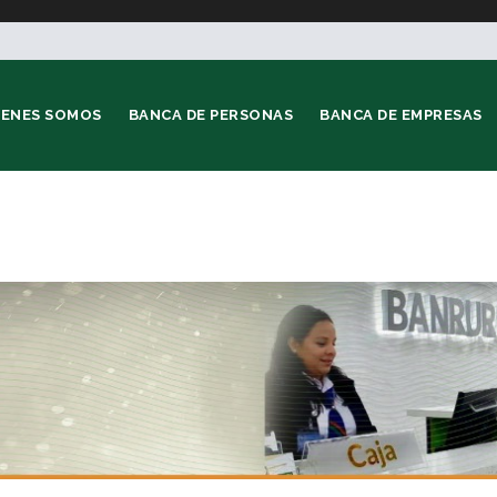
IENES SOMOS
BANCA DE PERSONAS
BANCA DE EMPRESAS