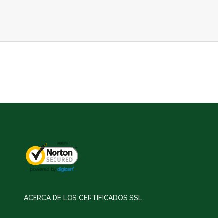
ACERCA DE LOS CERTIFICADOS SSL