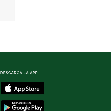
DESCARGA LA APP