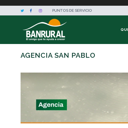
PUNTOS DE SERVICIO
QU
AGENCIA SAN PABLO