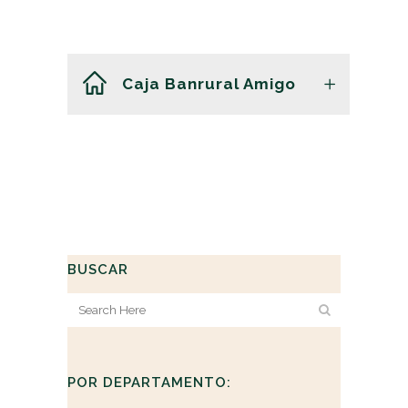
Caja Banrural Amigo
BUSCAR
POR DEPARTAMENTO: