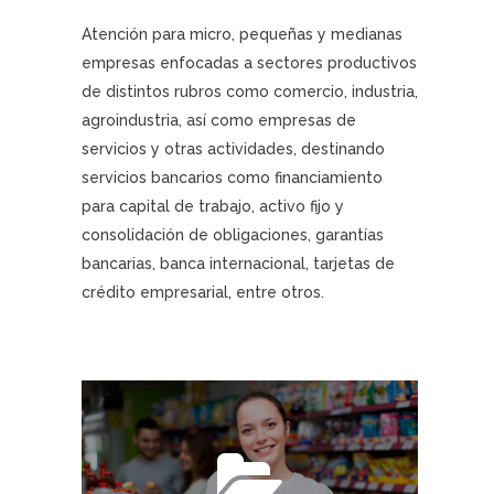
Atención para micro, pequeñas y medianas
empresas enfocadas a sectores productivos
de distintos rubros como comercio, industria,
agroindustria, así como empresas de
servicios y otras actividades, destinando
servicios bancarios como financiamiento
para capital de trabajo, activo fijo y
consolidación de obligaciones, garantías
bancarias, banca internacional, tarjetas de
crédito empresarial, entre otros.
Banca MIPYME
Crédito a Micro Empresa