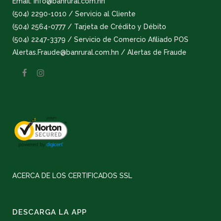
Email: info@banrural.com.hn
(504) 2290-1010 / Servicio al Cliente
(504) 2564-0777 / Tarjeta de Crédito y Débito
(504) 2247-3379 / Servicio de Comercio Afiliado POS
Alertas.Fraude@banrural.com.hn / Alertas de Fraude
ACERCA DE LOS CERTIFICADOS SSL
DESCARGA LA APP