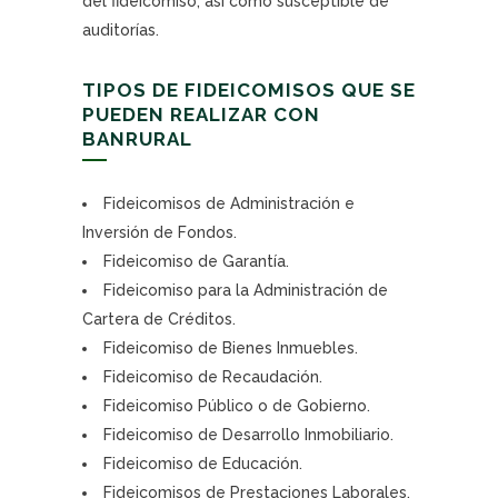
del fideicomiso, así como susceptible de
auditorías.
TIPOS DE FIDEICOMISOS QUE SE
PUEDEN REALIZAR CON
BANRURAL
Fideicomisos de Administración e
Inversión de Fondos.
Fideicomiso de Garantía.
Fideicomiso para la Administración de
Cartera de Créditos.
Fideicomiso de Bienes Inmuebles.
Fideicomiso de Recaudación.
Fideicomiso Público o de Gobierno.
Fideicomiso de Desarrollo Inmobiliario.
Fideicomiso de Educación.
Fideicomisos de Prestaciones Laborales.