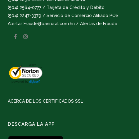
(504) 2564-0777 / Tarjeta de Crédito y Débito
(504) 2247-3379 / Servicio de Comercio Afiliado POS
Alertas.Fraude@banrural.com.hn / Alertas de Fraude
ACERCA DE LOS CERTIFICADOS SSL
DESCARGA LA APP