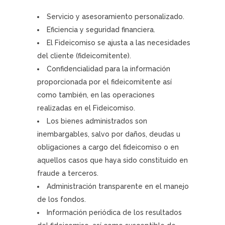
Servicio y asesoramiento personalizado.
Eficiencia y seguridad financiera.
El Fideicomiso se ajusta a las necesidades
del cliente (fideicomitente).
Confidencialidad para la información
proporcionada por el fideicomitente así
como también, en las operaciones
realizadas en el Fideicomiso.
Los bienes administrados son
inembargables, salvo por daños, deudas u
obligaciones a cargo del fideicomiso o en
aquellos casos que haya sido constituido en
fraude a terceros.
Administración transparente en el manejo
de los fondos.
Información periódica de los resultados