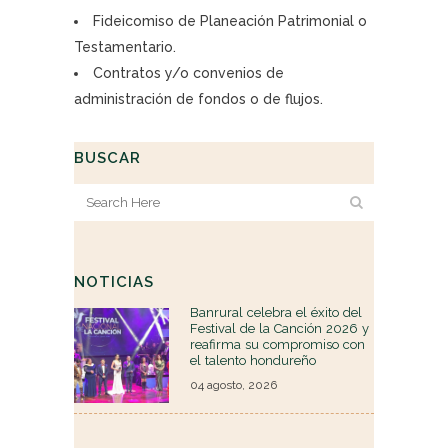
Fideicomiso de Planeación Patrimonial o
Testamentario.
Contratos y/o convenios de
administración de fondos o de flujos.
BUSCAR
NOTICIAS
Banrural celebra el éxito del
Festival de la Canción 2026 y
reafirma su compromiso con
el talento hondureño
04 agosto, 2026