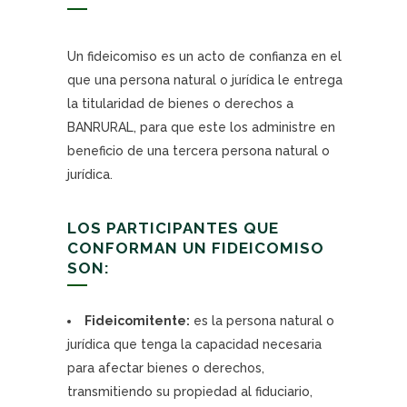
Un fideicomiso es un acto de confianza en el
que una persona natural o jurídica le entrega
la titularidad de bienes o derechos a
BANRURAL, para que este los administre en
beneficio de una tercera persona natural o
jurídica.
LOS PARTICIPANTES QUE
CONFORMAN UN FIDEICOMISO
SON:
Fideicomitente:
es la persona natural o
jurídica que tenga la capacidad necesaria
para afectar bienes o derechos,
transmitiendo su propiedad al fiduciario,