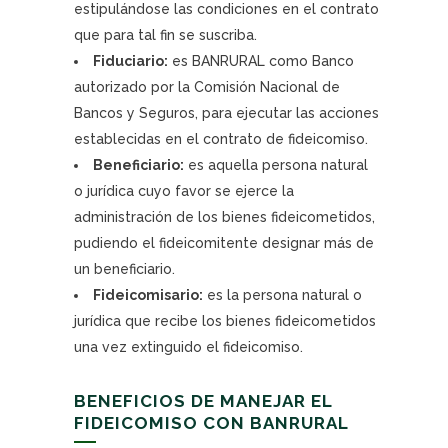
estipulándose las condiciones en el contrato
que para tal fin se suscriba.
Fiduciario:
es BANRURAL como Banco
autorizado por la Comisión Nacional de
Bancos y Seguros, para ejecutar las acciones
establecidas en el contrato de fideicomiso.
Beneficiario:
es aquella persona natural
o jurídica cuyo favor se ejerce la
administración de los bienes fideicometidos,
pudiendo el fideicomitente designar más de
un beneficiario.
Fideicomisario:
es la persona natural o
jurídica que recibe los bienes fideicometidos
una vez extinguido el fideicomiso.
BENEFICIOS DE MANEJAR EL
FIDEICOMISO CON BANRURAL