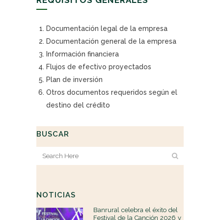
Documentación legal de la empresa
Documentación general de la empresa
Información financiera
Flujos de efectivo proyectados
Plan de inversión
Otros documentos requeridos según el
destino del crédito
BUSCAR
NOTICIAS
Banrural celebra el éxito del
Festival de la Canción 2026 y