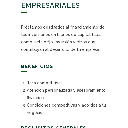
EMPRESARIALES
Préstamos destinados al financiamiento de
tus inversiones en bienes de capital tales
como: activo fijo, inversión y otros que
contribuyan al desarrollo de tu empresa.
BENEFICIOS
Tasa competitivas
Atención personalizada y asesoramiento
financiero
Condiciones competitivas y acordes a tu
negocio
REQUISITOS GENERALES