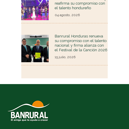
reafirma su compromiso con
el talento hondureño
04 agosto, 2026
Banrural Honduras renueva
su compromiso con el talento
nacional y firma alianza con
el Festival de la Canción 2026
15 julio, 2026