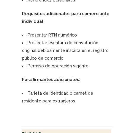
Requisitos adicionales para comerciante
individual:
Presentar RTN numérico
Presentar escritura de constitución
original debidamente inscrita en el registro
público de comercio
Permiso de operación vigente
Para firmantes adicionales:
Tarjeta de identidad o carnet de
residente para extranjeros