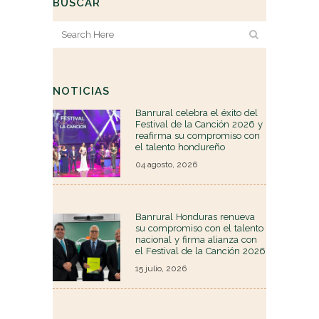
BUSCAR
NOTICIAS
Banrural celebra el éxito del
Festival de la Canción 2026 y
reafirma su compromiso con
el talento hondureño
04 agosto, 2026
Banrural Honduras renueva
su compromiso con el talento
nacional y firma alianza con
el Festival de la Canción 2026
15 julio, 2026