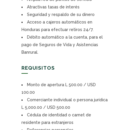
Atractivas tasas de interés
Seguridad y respaldo de su dinero
Acceso a cajeros automáticos en
Honduras para efectuar retiros 24/7.
Débito automático a la cuenta, para el
pago de Seguros de Vida y Asistencias
Banrural.
REQUISITOS
Monto de apertura L 500.00 / USD
100.00
Comerciante individual o persona jurídica
L 5,000.00 / USD 500.00
Cédula de identidad o carnet de
residente para extranjeros
Referencias personales