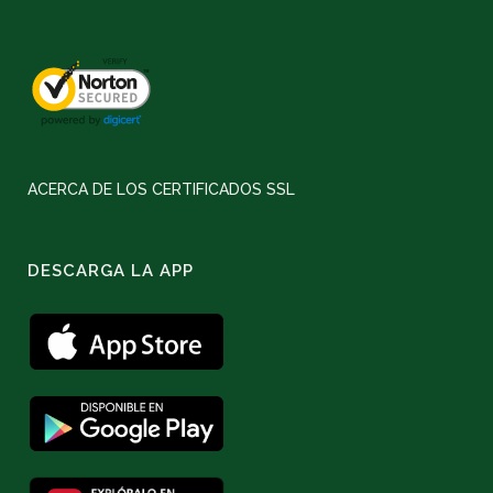
ACERCA DE LOS CERTIFICADOS SSL
DESCARGA LA APP