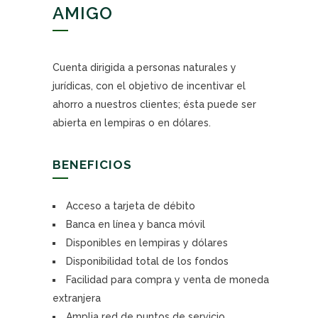
AMIGO
Cuenta dirigida a personas naturales y
jurídicas, con el objetivo de incentivar el
ahorro a nuestros clientes; ésta puede ser
abierta en lempiras o en dólares.
BENEFICIOS
Acceso a tarjeta de débito
Banca en línea y banca móvil
Disponibles en lempiras y dólares
Disponibilidad total de los fondos
Facilidad para compra y venta de moneda
extranjera
Amplia red de puntos de servicio