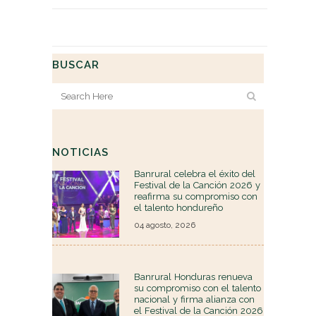
BUSCAR
NOTICIAS
Banrural celebra el éxito del
Festival de la Canción 2026 y
reafirma su compromiso con
el talento hondureño
04 agosto, 2026
Banrural Honduras renueva
su compromiso con el talento
nacional y firma alianza con
el Festival de la Canción 2026