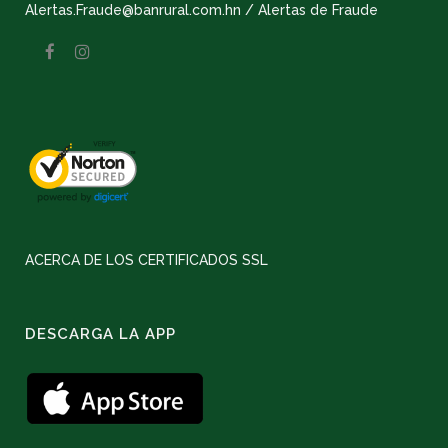
Alertas.Fraude@banrural.com.hn / Alertas de Fraude
ACERCA DE LOS CERTIFICADOS SSL
DESCARGA LA APP