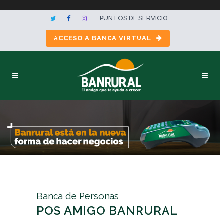
PUNTOS DE SERVICIO
ACCESO A BANCA VIRTUAL
Banca de Personas
POS AMIGO BANRURAL