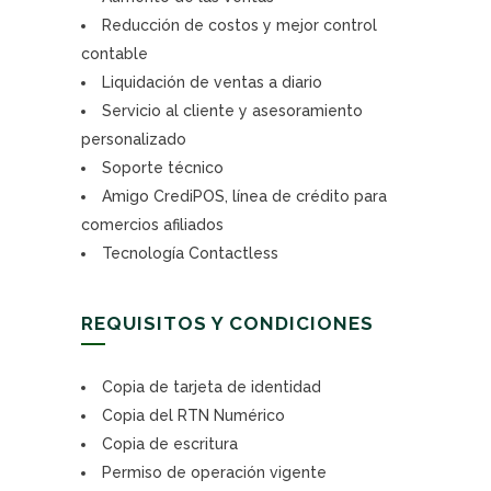
Reducción de costos y mejor control
contable
Liquidación de ventas a diario
Servicio al cliente y asesoramiento
personalizado
Soporte técnico
Amigo CrediPOS, línea de crédito para
comercios afiliados
Tecnología Contactless
REQUISITOS Y CONDICIONES
Copia de tarjeta de identidad
Copia del RTN Numérico
Copia de escritura
Permiso de operación vigente