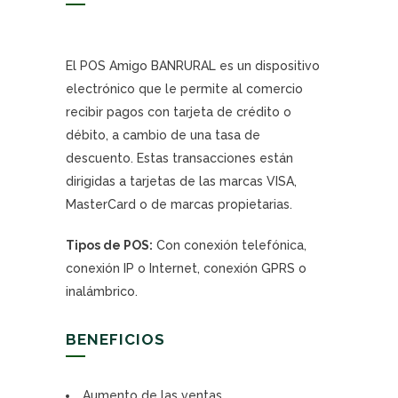
El POS Amigo BANRURAL es un dispositivo
electrónico que le permite al comercio
recibir pagos con tarjeta de crédito o
débito, a cambio de una tasa de
descuento. Estas transacciones están
dirigidas a tarjetas de las marcas VISA,
MasterCard o de marcas propietarias.
Tipos de POS:
Con conexión telefónica,
conexión IP o Internet, conexión GPRS o
inalámbrico.
BENEFICIOS
Aumento de las ventas