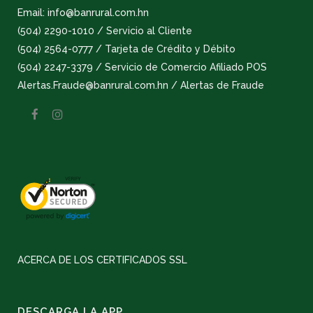
Email: info@banrural.com.hn
(504) 2290-1010 / Servicio al Cliente
(504) 2564-0777 / Tarjeta de Crédito y Débito
(504) 2247-3379 / Servicio de Comercio Afiliado POS
Alertas.Fraude@banrural.com.hn / Alertas de Fraude
ACERCA DE LOS CERTIFICADOS SSL
DESCARGA LA APP