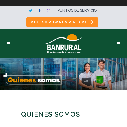
PUNTOS DE SERVICIO
ACCESO A BANCA VIRTUAL
QUIENES SOMOS