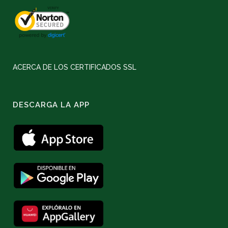
ACERCA DE LOS CERTIFICADOS SSL
DESCARGA LA APP