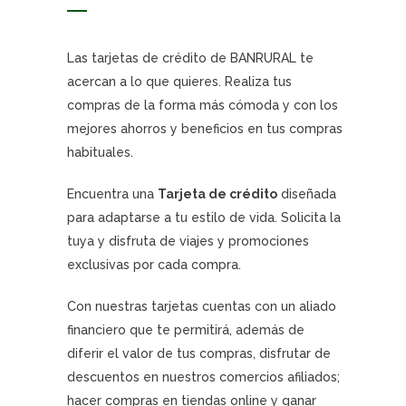
Las tarjetas de crédito de BANRURAL te
acercan a lo que quieres. Realiza tus
compras de la forma más cómoda y con los
mejores ahorros y beneficios en tus compras
habituales.
Encuentra una
Tarjeta de crédito
diseñada
para adaptarse a tu estilo de vida. Solicita la
tuya y disfruta de viajes y promociones
exclusivas por cada compra.
Con nuestras tarjetas cuentas con un aliado
financiero que te permitirá, además de
diferir el valor de tus compras, disfrutar de
descuentos en nuestros comercios afiliados;
hacer compras en tiendas online y ganar