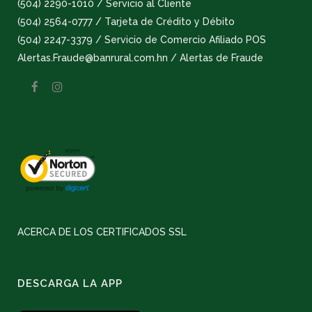
(504) 2290-1010 / Servicio al Cliente
(504) 2564-0777 / Tarjeta de Crédito y Débito
(504) 2247-3379 / Servicio de Comercio Afiliado POS
Alertas.Fraude@banrural.com.hn / Alertas de Fraude
ACERCA DE LOS CERTIFICADOS SSL
DESCARGA LA APP