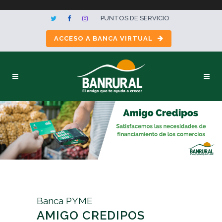
PUNTOS DE SERVICIO
ACCESO A BANCA VIRTUAL
Banca PYME
AMIGO CREDIPOS