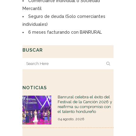
Comerciante individual o Sociedad
Mercantil
Seguro de deuda (Solo comerciantes
individuales)
6 meses facturando con BANRURAL
BUSCAR
NOTICIAS
Banrural celebra el éxito del
Festival de la Canción 2026 y
reafirma su compromiso con
el talento hondureño
04 agosto, 2026