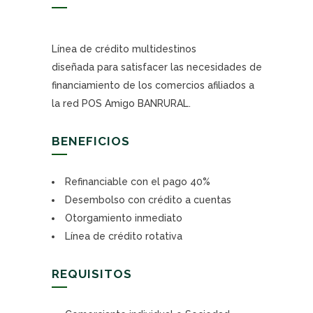
Línea de crédito multidestinos
diseñada para satisfacer las necesidades de
financiamiento de los comercios afiliados a
la red POS Amigo BANRURAL.
BENEFICIOS
Refinanciable con el pago 40%
Desembolso con crédito a cuentas
Otorgamiento inmediato
Línea de crédito rotativa
REQUISITOS