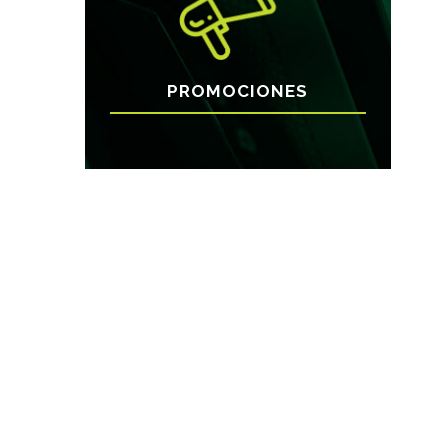
PROMOCIONES