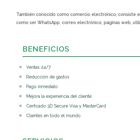
También conocido como comercio electrónico, consiste en 
como ser WhatsApp, correo electrónico, páginas web, util
BENEFICIOS
Ventas 24/7
Reducción de gastos
Pago inmediato
Mejora la experiencia del cliente
Cerficado 3D Secure Visa y MasterCard
Clientes en todo el mundo