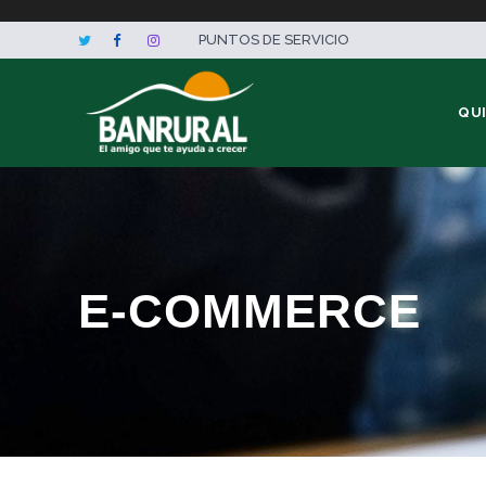
PUNTOS DE SERVICIO
QU
E-COMMERCE