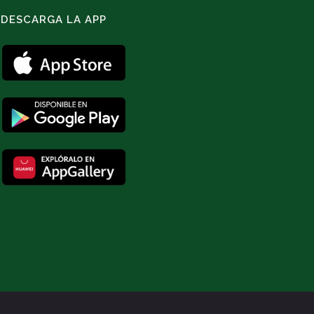
DESCARGA LA APP