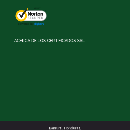
ACERCA DE LOS CERTIFICADOS SSL
Banrural. Honduras.