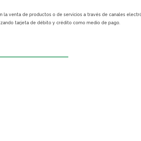
la venta de productos o de servicios a través de canales electro
izando tarjeta de débito y crédito como medio de pago.