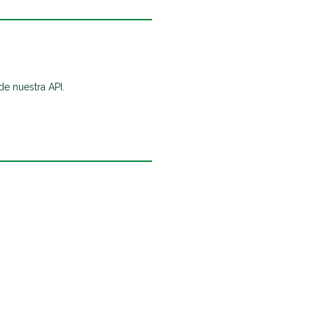
 de nuestra API.