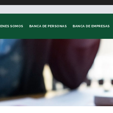
IENES SOMOS
BANCA DE PERSONAS
BANCA DE EMPRESAS