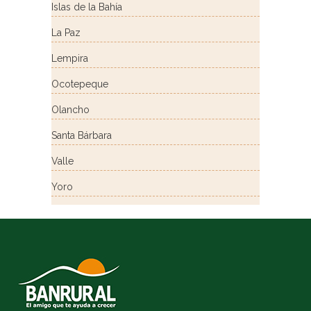
Islas de la Bahía
La Paz
Lempira
Ocotepeque
Olancho
Santa Bárbara
Valle
Yoro