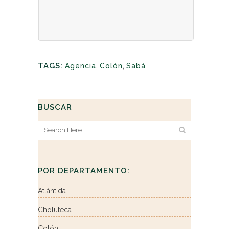
TAGS:
Agencia
,
Colón
,
Sabá
BUSCAR
POR DEPARTAMENTO:
Atlántida
Choluteca
Colón