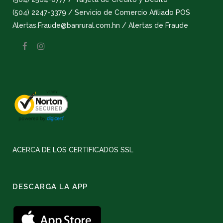
(504) 2247-3379 / Servicio de Comercio Afiliado POS
Alertas.Fraude@banrural.com.hn / Alertas de Fraude
ACERCA DE LOS CERTIFICADOS SSL
DESCARGA LA APP