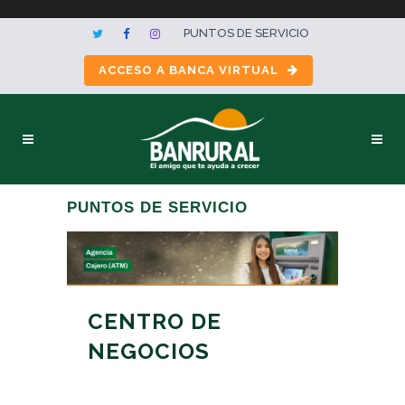
PUNTOS DE SERVICIO
ACCESO A BANCA VIRTUAL
PUNTOS DE SERVICIO
CENTRO DE
NEGOCIOS