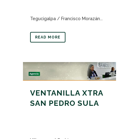
Tegucigalpa / Francisco Morazán...
READ MORE
VENTANILLA XTRA
SAN PEDRO SULA