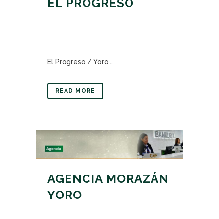
EL PROGRESO
El Progreso / Yoro...
READ MORE
AGENCIA MORAZÁN
YORO