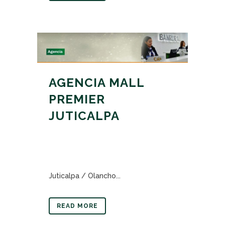
AGENCIA MALL
PREMIER
JUTICALPA
Juticalpa / Olancho...
READ MORE