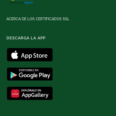
ACERCA DE LOS CERTIFICADOS SSL
DESCARGA LA APP