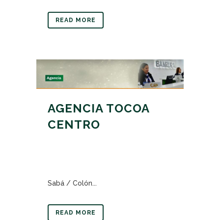
READ MORE
AGENCIA TOCOA
CENTRO
Sabá / Colón...
READ MORE