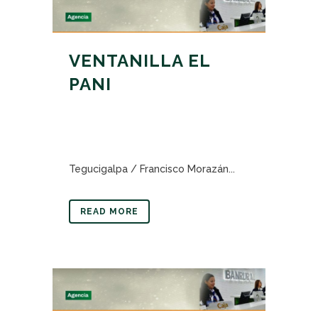
VENTANILLA EL
PANI
Tegucigalpa / Francisco Morazán...
READ MORE