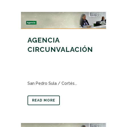
AGENCIA
CIRCUNVALACIÓN
San Pedro Sula / Cortés...
READ MORE