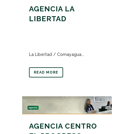
AGENCIA LA
LIBERTAD
La Libertad / Comayagua...
READ MORE
AGENCIA CENTRO