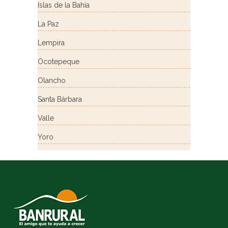
Islas de la Bahía
La Paz
Lempira
Ocotepeque
Olancho
Santa Bárbara
Valle
Yoro