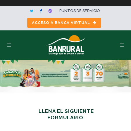
PUNTOS DE SERVICIO
ACCESO A BANCA VIRTUAL
LLENA EL SIGUIENTE
FORMULARIO: