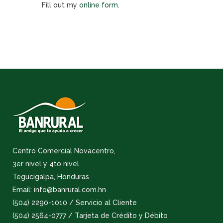
Fill out my
online form
.
Centro Comercial Novacentro,
3er nivel y 4to nivel.
Tegucigalpa, Honduras.
Email: info@banrural.com.hn
(504) 2290-1010 / Servicio al Cliente
(504) 2564-0777 / Tarjeta de Crédito y Débito