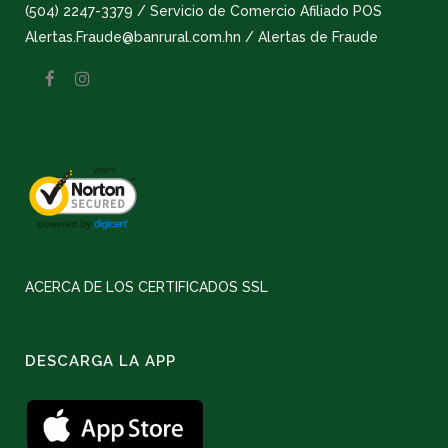
(504) 2247-3379 / Servicio de Comercio Afiliado POS
Alertas.Fraude@banrural.com.hn / Alertas de Fraude
ACERCA DE LOS CERTIFICADOS SSL
DESCARGA LA APP