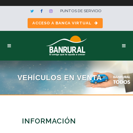
PUNTOS DE SERVICIO
ACCESO A BANCA VIRTUAL
VEHÍCULOS EN VENTA
INFORMACIÓN