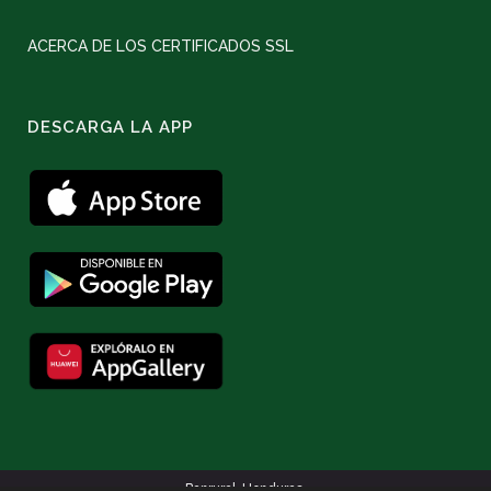
ACERCA DE LOS CERTIFICADOS SSL
DESCARGA LA APP
Banrural. Honduras.