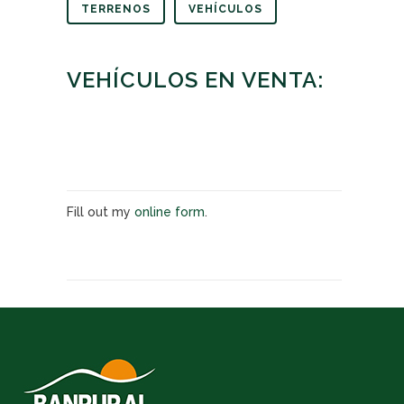
TERRENOS
VEHÍCULOS
VEHÍCULOS EN VENTA:
Fill out my
online form
.