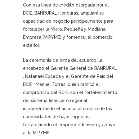
Con esa línea de crédito otorgada por el
BCIE, BANRURAL Honduras, ampliará su
capacidad de negocio principalmente para
fortalecer la Micro, Pequeña y Mediana
Empresa (MIPYME) y fomentar el comercio
exterior.
La ceremonia de firma del acuerdo, la
encabezó el Gerente General de BANRURAL
, Natanael Euceda y el Gerente de País del
BCIE , Manuel Torres, quien ratificó el
compromiso del BCIE, con el fortalecimiento
del sistema financiero regional,
incrementando el acceso al crédito de las
comunidades de bajos ingresos,
fortaleciendo el emprendedurismo y apoyo
a la MIPYME.