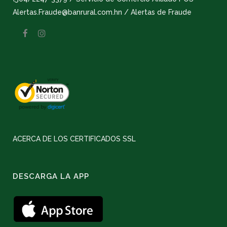
Alertas.Fraude@banrural.com.hn / Alertas de Fraude
ACERCA DE LOS CERTIFICADOS SSL
DESCARGA LA APP