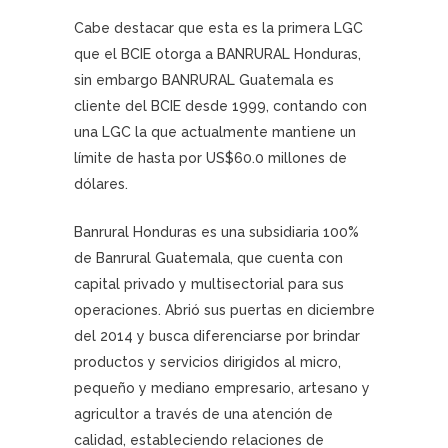
Cabe destacar que esta es la primera LGC
que el BCIE otorga a BANRURAL Honduras,
sin embargo BANRURAL Guatemala es
cliente del BCIE desde 1999, contando con
una LGC la que actualmente mantiene un
límite de hasta por US$60.0 millones de
dólares.
Banrural Honduras es una subsidiaria 100%
de Banrural Guatemala, que cuenta con
capital privado y multisectorial para sus
operaciones. Abrió sus puertas en diciembre
del 2014 y busca diferenciarse por brindar
productos y servicios dirigidos al micro,
pequeño y mediano empresario, artesano y
agricultor a través de una atención de
calidad, estableciendo relaciones de