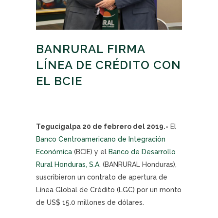
BANRURAL FIRMA
LÍNEA DE CRÉDITO CON
EL BCIE
Tegucigalpa 20 de febrero del 2019.-
El
Banco Centroamericano de Integración
Económica
(BCIE) y el
Banco de Desarrollo
Rural Honduras, S.A
. (BANRURAL Honduras),
suscribieron un contrato de apertura de
Línea Global de Crédito (LGC) por un monto
de US$ 15.0 millones de dólares.