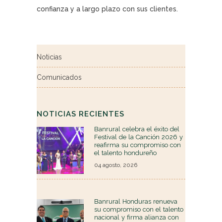
confianza y a largo plazo con sus clientes.
Noticias
Comunicados
NOTICIAS RECIENTES
Banrural celebra el éxito del
Festival de la Canción 2026 y
reafirma su compromiso con
el talento hondureño
04 agosto, 2026
Banrural Honduras renueva
su compromiso con el talento
nacional y firma alianza con