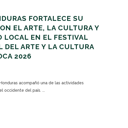
DURAS FORTALECE SU
N EL ARTE, LA CULTURA Y
 LOCAL EN EL FESTIVAL
 DEL ARTE Y LA CULTURA
OCA 2026
l Honduras acompañó una de las actividades
 occidente del país. ...