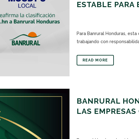
ESTABLE PARA
Para Banrural Honduras, esta 
trabajando con responsabilidad
READ MORE
BANRURAL HOND
LAS EMPRESAS