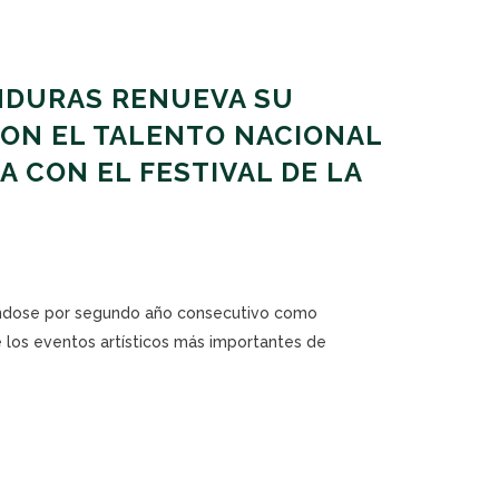
DURAS RENUEVA SU
ON EL TALENTO NACIONAL
A CON EL FESTIVAL DE LA
ándose por segundo año consecutivo como
e los eventos artísticos más importantes de