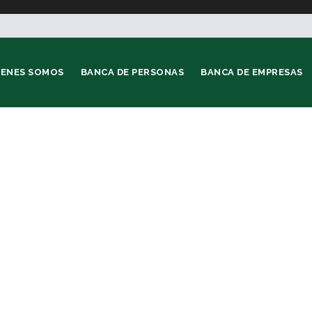
IENES SOMOS
BANCA DE PERSONAS
BANCA DE EMPRESAS