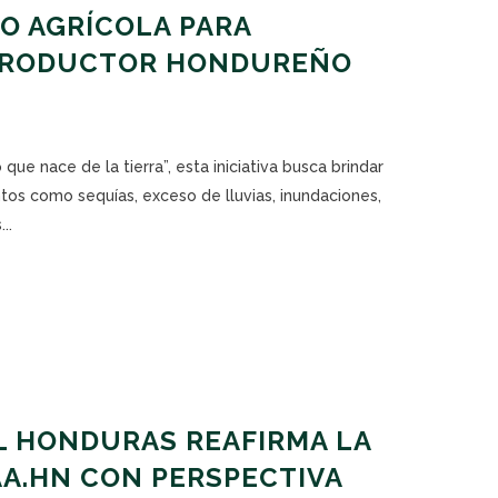
O AGRÍCOLA PARA
PRODUCTOR HONDUREÑO
que nace de la tierra”, esta iniciativa busca brindar
tos como sequías, exceso de lluvias, inundaciones,
..
L HONDURAS REAFIRMA LA
AA.HN CON PERSPECTIVA