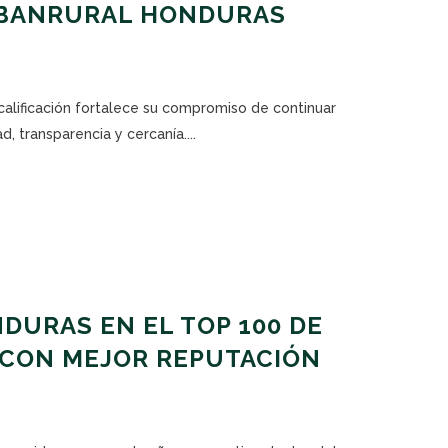
 BANRURAL HONDURAS
calificación fortalece su compromiso de continuar
, transparencia y cercanía....
URAS EN EL TOP 100 DE
 CON MEJOR REPUTACIÓN