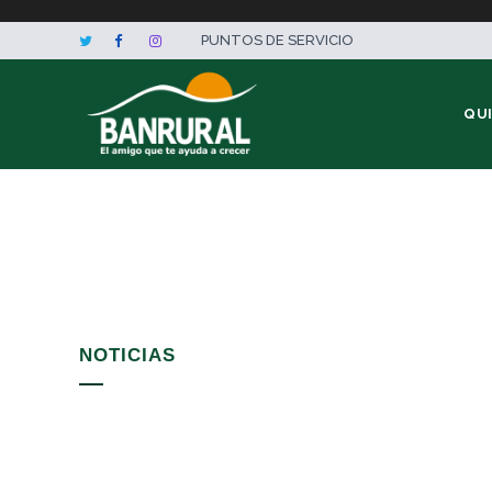
PUNTOS DE SERVICIO
QU
NOTICIAS