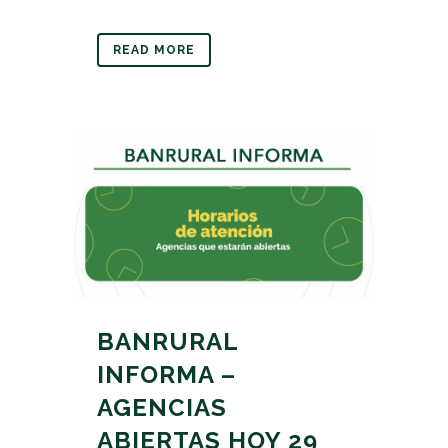
READ MORE
BANRURAL
INFORMA –
AGENCIAS
ABIERTAS HOY 29