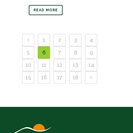
READ MORE
1
2
3
4
5
6
7
8
9
10
11
12
13
14
15
16
17
18