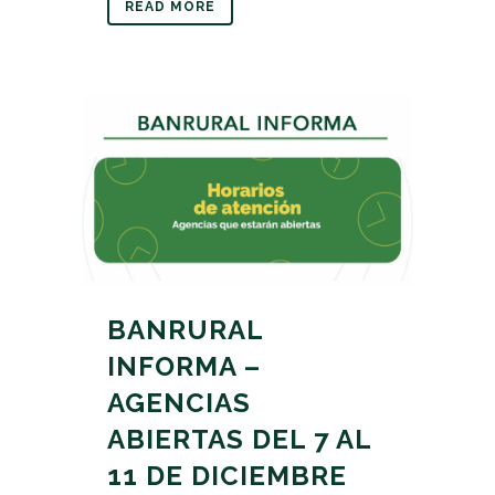
READ MORE
BANRURAL
INFORMA –
AGENCIAS
ABIERTAS DEL 7 AL
11 DE DICIEMBRE