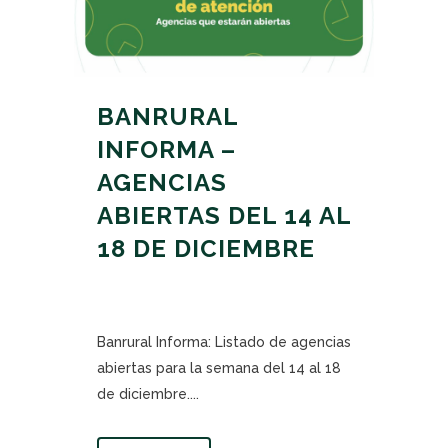
BANRURAL
INFORMA –
AGENCIAS
ABIERTAS DEL 14 AL
18 DE DICIEMBRE
Banrural Informa: Listado de agencias
abiertas para la semana del 14 al 18
de diciembre....