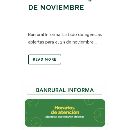
DE NOVIEMBRE
Banrural Informa: Listado de agencias
abiertas para el 29 de noviembre....
READ MORE