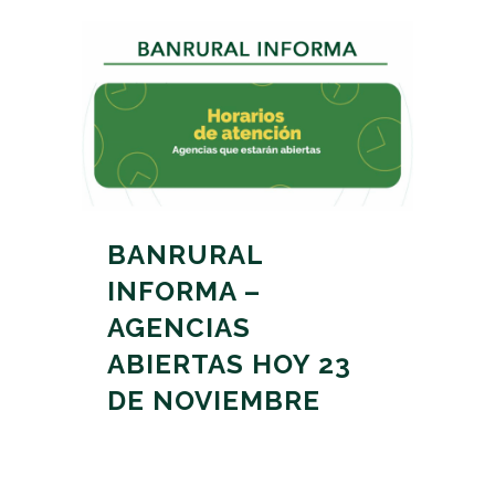
BANRURAL
INFORMA –
AGENCIAS
ABIERTAS HOY 23
DE NOVIEMBRE