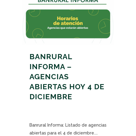
BANRURAL
INFORMA –
AGENCIAS
ABIERTAS HOY 4 DE
DICIEMBRE
Banrural Informa: Listado de agencias
abiertas para el 4 de diciembre....