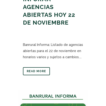
AGENCIAS
ABIERTAS HOY 22
DE NOVIEMBRE
Banrural Informa: Listado de agencias
abiertas para el 22 de noviembre en
horarios varios y sujetos a cambios....
READ MORE