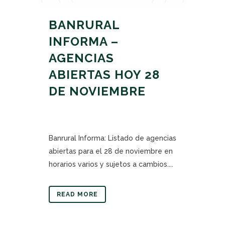
BANRURAL
INFORMA –
AGENCIAS
ABIERTAS HOY 28
DE NOVIEMBRE
Banrural Informa: Listado de agencias
abiertas para el 28 de noviembre en
horarios varios y sujetos a cambios....
READ MORE