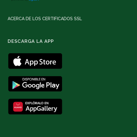
ACERCA DE LOS CERTIFICADOS SSL
DESCARGA LA APP