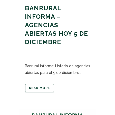
BANRURAL
INFORMA –
AGENCIAS
ABIERTAS HOY 5 DE
DICIEMBRE
Banrural Informa: Listado de agencias
abiertas para el 5 de diciembre....
READ MORE