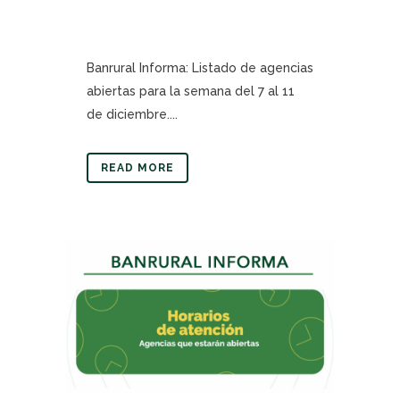
Banrural Informa: Listado de agencias
abiertas para la semana del 7 al 11
de diciembre....
READ MORE