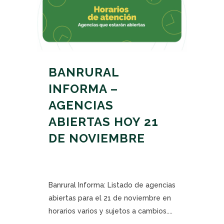
BANRURAL
INFORMA –
AGENCIAS
ABIERTAS HOY 21
DE NOVIEMBRE
Banrural Informa: Listado de agencias
abiertas para el 21 de noviembre en
horarios varios y sujetos a cambios....