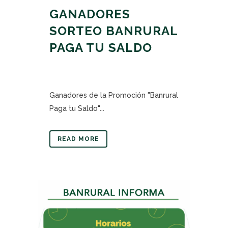
GANADORES
SORTEO BANRURAL
PAGA TU SALDO
Ganadores de la Promoción "Banrural
Paga tu Saldo"...
READ MORE