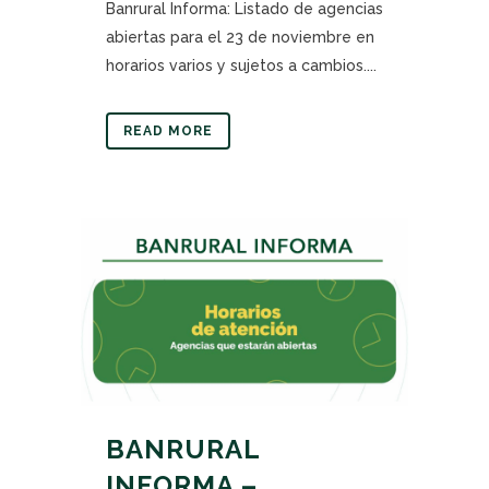
Banrural Informa: Listado de agencias
abiertas para el 23 de noviembre en
horarios varios y sujetos a cambios....
READ MORE
BANRURAL
INFORMA –