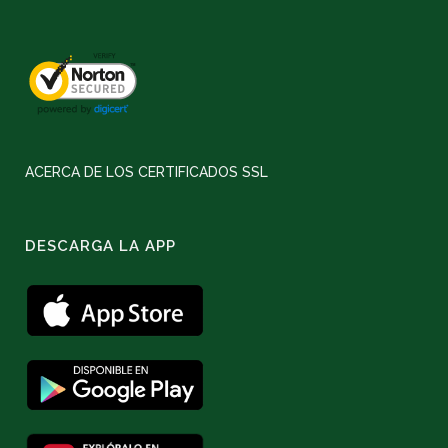
ACERCA DE LOS CERTIFICADOS SSL
DESCARGA LA APP