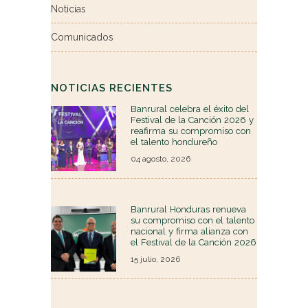
Noticias
Comunicados
NOTICIAS RECIENTES
Banrural celebra el éxito del
Festival de la Canción 2026 y
reafirma su compromiso con
el talento hondureño
04 agosto, 2026
Banrural Honduras renueva
su compromiso con el talento
nacional y firma alianza con
el Festival de la Canción 2026
15 julio, 2026