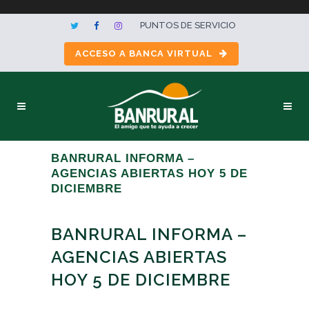
PUNTOS DE SERVICIO
ACCESO A BANCA VIRTUAL
BANRURAL INFORMA –
AGENCIAS ABIERTAS HOY 5 DE
DICIEMBRE
BANRURAL INFORMA –
AGENCIAS ABIERTAS
HOY 5 DE DICIEMBRE