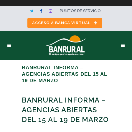
PUNTOS DE SERVICIO
ACCESO A BANCA VIRTUAL
BANRURAL INFORMA –
AGENCIAS ABIERTAS DEL 15 AL
19 DE MARZO
BANRURAL INFORMA –
AGENCIAS ABIERTAS
DEL 15 AL 19 DE MARZO