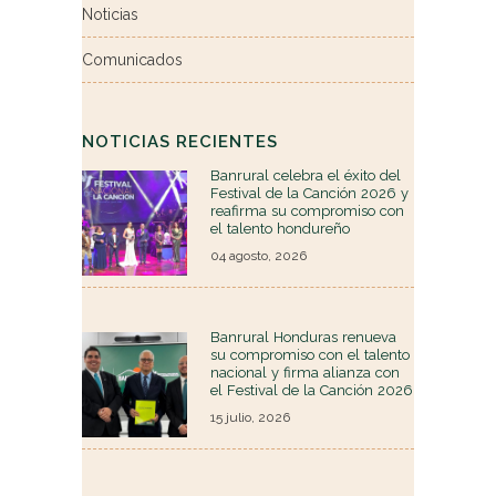
Noticias
Comunicados
NOTICIAS RECIENTES
Banrural celebra el éxito del
Festival de la Canción 2026 y
reafirma su compromiso con
el talento hondureño
04 agosto, 2026
Banrural Honduras renueva
su compromiso con el talento
nacional y firma alianza con
el Festival de la Canción 2026
15 julio, 2026