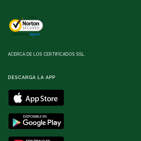
ACERCA DE LOS CERTIFICADOS SSL
DESCARGA LA APP