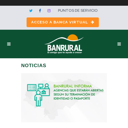
PUNTOS DE SERVICIO
ACCESO A BANCA VIRTUAL
NOTICIAS