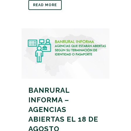
READ MORE
BANRURAL
INFORMA –
AGENCIAS
ABIERTAS EL 18 DE
AGOSTO