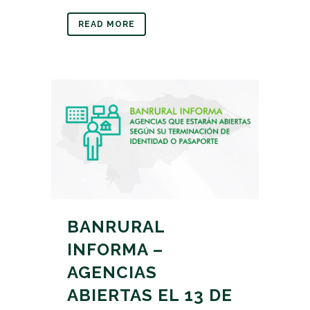
READ MORE
BANRURAL
INFORMA –
AGENCIAS
ABIERTAS EL 13 DE