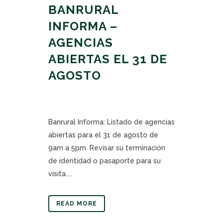
BANRURAL
INFORMA –
AGENCIAS
ABIERTAS EL 31 DE
AGOSTO
Banrural Informa: Listado de agencias
abiertas para el 31 de agosto de
9am a 5pm. Revisar su terminación
de identidad o pasaporte para su
visita....
READ MORE