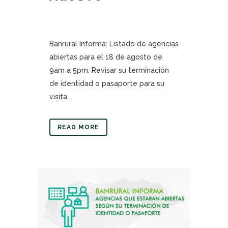
Banrural Informa: Listado de agencias
abiertas para el 18 de agosto de
9am a 5pm. Revisar su terminación
de identidad o pasaporte para su
visita....
READ MORE