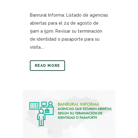
Banrural Informa: Listado de agencias
abiertas para el 24 de agosto de
9am a 5pm. Revisar su terminación
de identidad o pasaporte para su
visita....
READ MORE