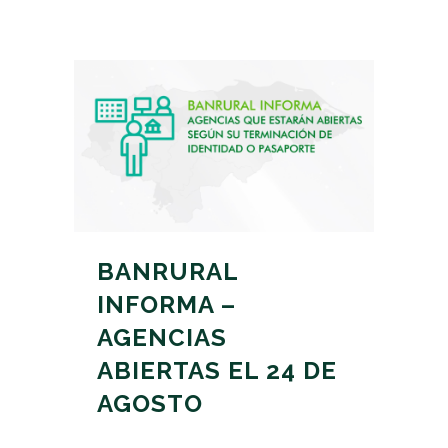
BANRURAL
INFORMA –
AGENCIAS
ABIERTAS EL 24 DE
AGOSTO