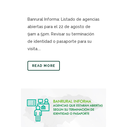
Banrural Informa: Listado de agencias
abiertas para el 22 de agosto de
9am a 5pm. Revisar su terminación
de identidad o pasaporte para su
visita....
READ MORE