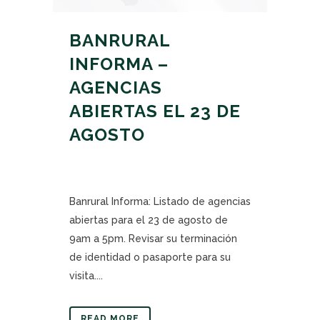
BANRURAL
INFORMA –
AGENCIAS
ABIERTAS EL 23 DE
AGOSTO
Banrural Informa: Listado de agencias
abiertas para el 23 de agosto de
9am a 5pm. Revisar su terminación
de identidad o pasaporte para su
visita....
READ MORE