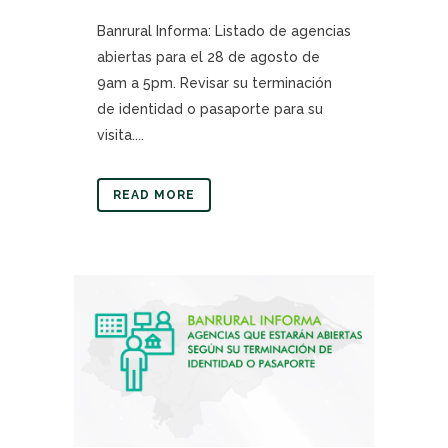
Banrural Informa: Listado de agencias
abiertas para el 28 de agosto de
9am a 5pm. Revisar su terminación
de identidad o pasaporte para su
visita....
READ MORE