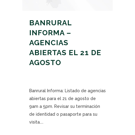
BANRURAL
INFORMA –
AGENCIAS
ABIERTAS EL 21 DE
AGOSTO
Banrural Informa: Listado de agencias
abiertas para el 21 de agosto de
9am a 5pm. Revisar su terminación
de identidad o pasaporte para su
visita....