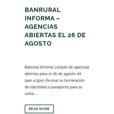
BANRURAL
INFORMA –
AGENCIAS
ABIERTAS EL 26 DE
AGOSTO
Banrural Informa: Listado de agencias
abiertas para el 26 de agosto de
9am a 5pm. Revisar su terminación
de identidad o pasaporte para su
visita....
READ MORE