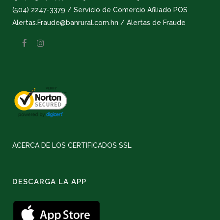
(504) 2247-3379 / Servicio de Comercio Afiliado POS
Alertas.Fraude@banrural.com.hn / Alertas de Fraude
ACERCA DE LOS CERTIFICADOS SSL
DESCARGA LA APP