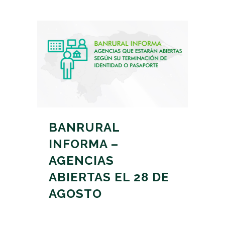
BANRURAL
INFORMA –
AGENCIAS
ABIERTAS EL 28 DE
AGOSTO