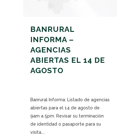
BANRURAL
INFORMA –
AGENCIAS
ABIERTAS EL 14 DE
AGOSTO
Banrural Informa: Listado de agencias
abiertas para el 14 de agosto de
9am a 5pm. Revisar su terminación
de identidad o pasaporte para su
visita....