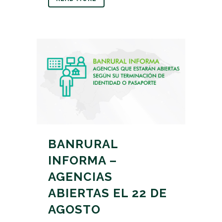
BANRURAL
INFORMA –
AGENCIAS
ABIERTAS EL 22 DE
AGOSTO