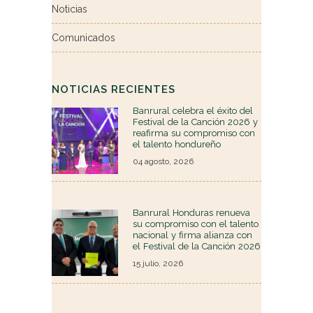
Noticias
Comunicados
NOTICIAS RECIENTES
Banrural celebra el éxito del
Festival de la Canción 2026 y
reafirma su compromiso con
el talento hondureño
04 agosto, 2026
Banrural Honduras renueva
su compromiso con el talento
nacional y firma alianza con
el Festival de la Canción 2026
15 julio, 2026