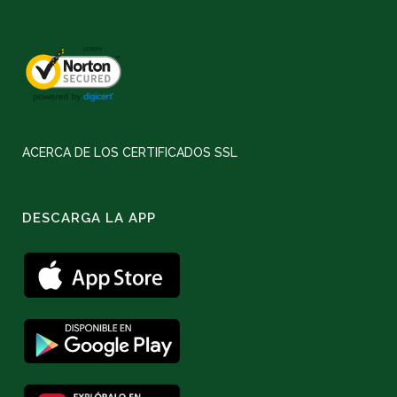
ACERCA DE LOS CERTIFICADOS SSL
DESCARGA LA APP