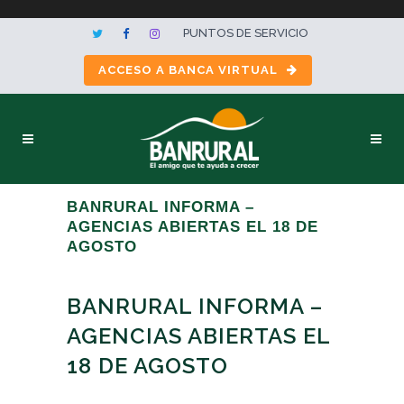
PUNTOS DE SERVICIO
ACCESO A BANCA VIRTUAL
BANRURAL INFORMA –
AGENCIAS ABIERTAS EL 18 DE
AGOSTO
BANRURAL INFORMA –
AGENCIAS ABIERTAS EL
18 DE AGOSTO