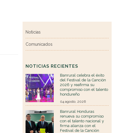
Noticias
Comunicados
NOTICIAS RECIENTES
Banrural celebra el éxito
del Festival de la Canción
2026 y reafirma su
compromiso con el talento
hondureño
04 agosto, 2026
Banrural Honduras
renueva su compromiso
con el talento nacional y
firma alianza con el
Festival de la Canción