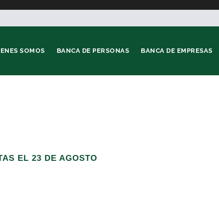
IENES SOMOS
BANCA DE PERSONAS
BANCA DE EMPRESAS
AS EL 23 DE AGOSTO