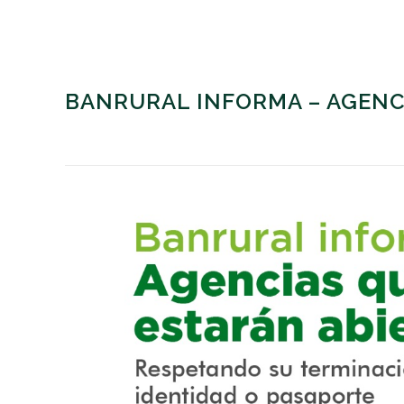
BANRURAL INFORMA – AGENCI