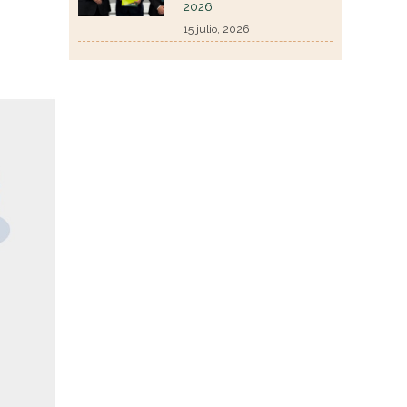
2026
15 julio, 2026