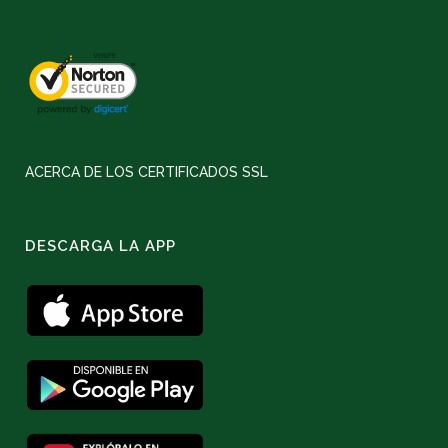
ACERCA DE LOS CERTIFICADOS SSL
DESCARGA LA APP