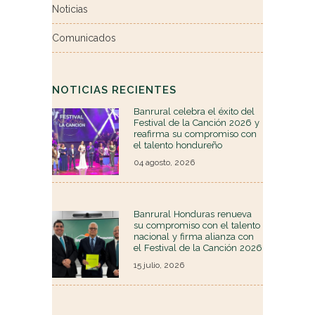
Noticias
Comunicados
NOTICIAS RECIENTES
Banrural celebra el éxito del
Festival de la Canción 2026 y
reafirma su compromiso con
el talento hondureño
04 agosto, 2026
Banrural Honduras renueva
su compromiso con el talento
nacional y firma alianza con
el Festival de la Canción 2026
15 julio, 2026