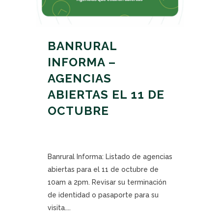
BANRURAL
INFORMA –
AGENCIAS
ABIERTAS EL 11 DE
OCTUBRE
Banrural Informa: Listado de agencias
abiertas para el 11 de octubre de
10am a 2pm. Revisar su terminación
de identidad o pasaporte para su
visita....