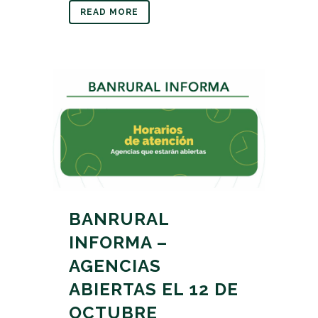
READ MORE
BANRURAL
INFORMA –
AGENCIAS
ABIERTAS EL 12 DE
OCTUBRE