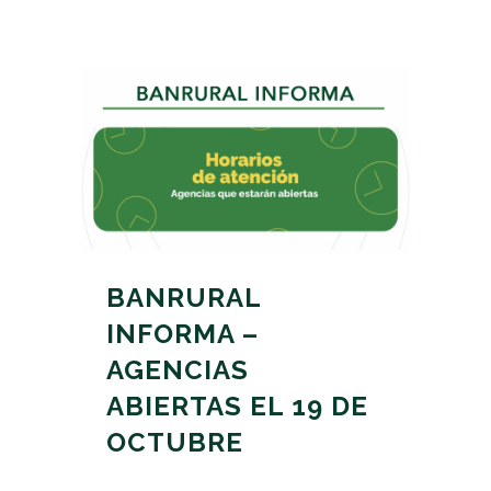
BANRURAL
INFORMA –
AGENCIAS
ABIERTAS EL 19 DE
OCTUBRE