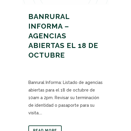
BANRURAL
INFORMA –
AGENCIAS
ABIERTAS EL 18 DE
OCTUBRE
Banrural Informa: Listado de agencias
abiertas para el 18 de octubre de
10am a 2pm. Revisar su terminación
de identidad o pasaporte para su
visita....
READ MORE