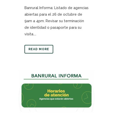
Banrural Informa: Listado de agencias
abiertas para el 26 de octubre de
9am a 4pm. Revisar su terminación
de identidad o pasaporte para su
visita....
READ MORE