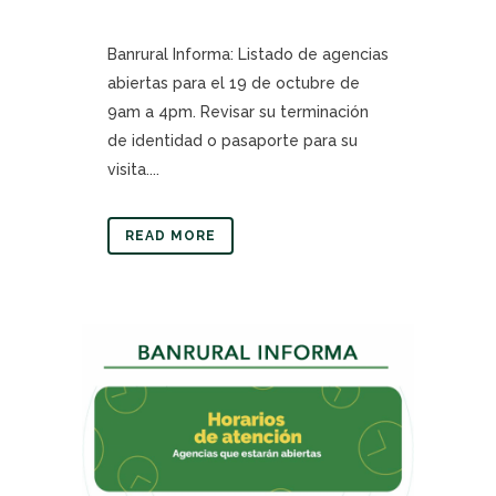
Banrural Informa: Listado de agencias
abiertas para el 19 de octubre de
9am a 4pm. Revisar su terminación
de identidad o pasaporte para su
visita....
READ MORE