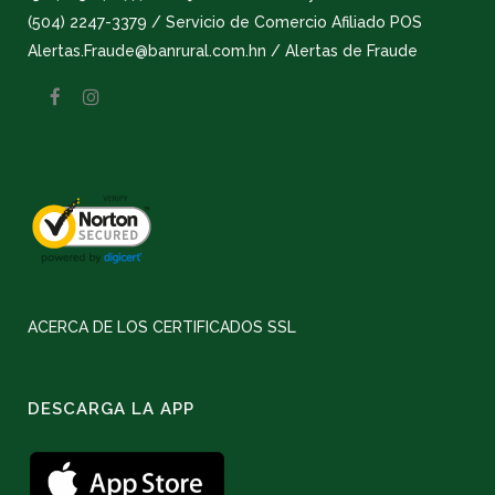
(504) 2247-3379 / Servicio de Comercio Afiliado POS
Alertas.Fraude@banrural.com.hn / Alertas de Fraude
ACERCA DE LOS CERTIFICADOS SSL
DESCARGA LA APP