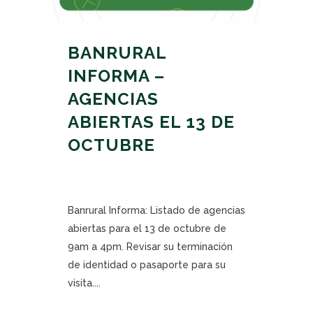
BANRURAL
INFORMA –
AGENCIAS
ABIERTAS EL 13 DE
OCTUBRE
Banrural Informa: Listado de agencias
abiertas para el 13 de octubre de
9am a 4pm. Revisar su terminación
de identidad o pasaporte para su
visita....