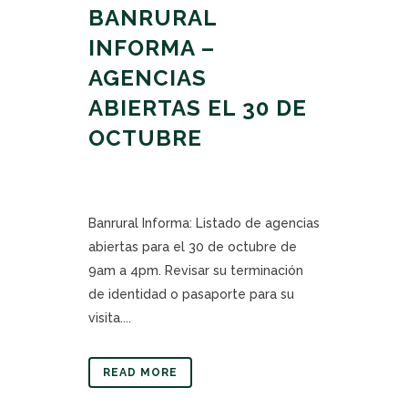
BANRURAL
INFORMA –
AGENCIAS
ABIERTAS EL 30 DE
OCTUBRE
Banrural Informa: Listado de agencias
abiertas para el 30 de octubre de
9am a 4pm. Revisar su terminación
de identidad o pasaporte para su
visita....
READ MORE