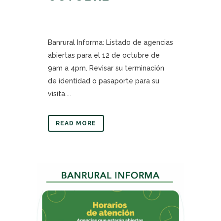
Banrural Informa: Listado de agencias
abiertas para el 12 de octubre de
9am a 4pm. Revisar su terminación
de identidad o pasaporte para su
visita....
READ MORE