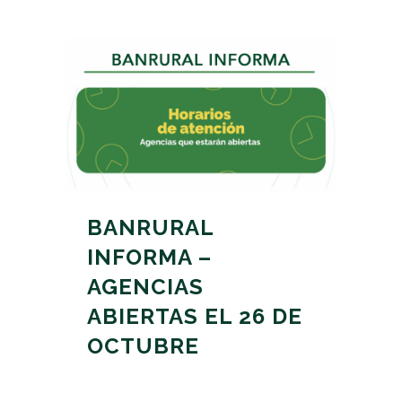
BANRURAL
INFORMA –
AGENCIAS
ABIERTAS EL 26 DE
OCTUBRE