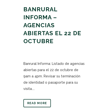
BANRURAL
INFORMA –
AGENCIAS
ABIERTAS EL 22 DE
OCTUBRE
Banrural Informa: Listado de agencias
abiertas para el 22 de octubre de
9am a 4pm. Revisar su terminación
de identidad o pasaporte para su
visita....
READ MORE