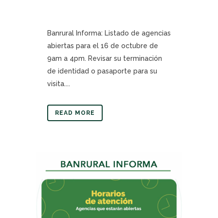
Banrural Informa: Listado de agencias
abiertas para el 16 de octubre de
9am a 4pm. Revisar su terminación
de identidad o pasaporte para su
visita....
READ MORE