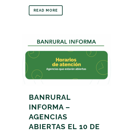
READ MORE
BANRURAL
INFORMA –
AGENCIAS
ABIERTAS EL 10 DE