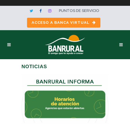
PUNTOS DE SERVICIO
ACCESO A BANCA VIRTUAL
NOTICIAS