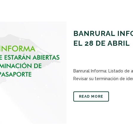
BANRURAL INFO
EL 28 DE ABRIL
Banrural Informa: Listado de 
Revisar su terminación de iden
READ MORE