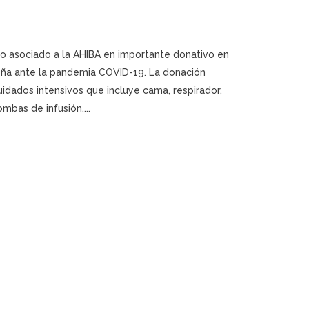
o asociado a la AHIBA en importante donativo en
ña ante la pandemia COVID-19. La donación
idados intensivos que incluye cama, respirador,
mbas de infusión....