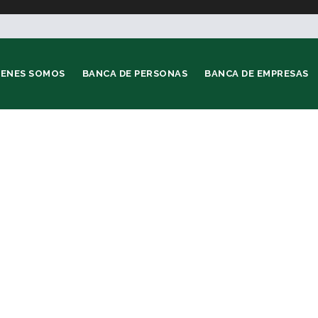
IENES SOMOS
BANCA DE PERSONAS
BANCA DE EMPRESAS