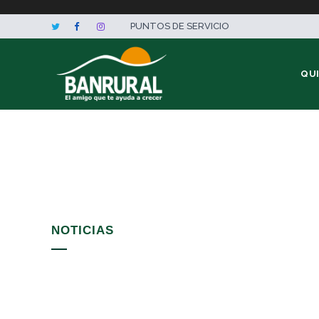
PUNTOS DE SERVICIO
QU
NOTICIAS