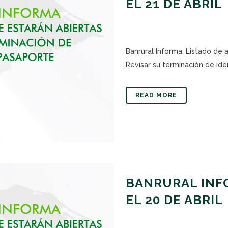
EL 21 DE ABRIL
Banrural Informa: Listado de 
Revisar su terminación de iden
READ MORE
BANRURAL INFO
EL 20 DE ABRIL