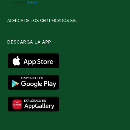
ACERCA DE LOS CERTIFICADOS SSL
DESCARGA LA APP