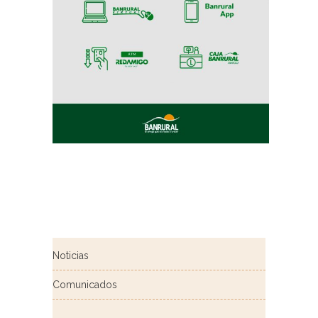
Noticias
Comunicados