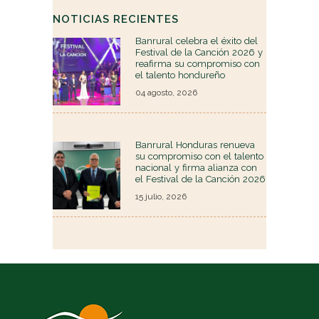
NOTICIAS RECIENTES
Banrural celebra el éxito del
Festival de la Canción 2026 y
reafirma su compromiso con
el talento hondureño
04 agosto, 2026
Banrural Honduras renueva
su compromiso con el talento
nacional y firma alianza con
el Festival de la Canción 2026
15 julio, 2026