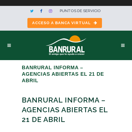
PUNTOS DE SERVICIO
ACCESO A BANCA VIRTUAL
BANRURAL INFORMA –
AGENCIAS ABIERTAS EL 21 DE
ABRIL
BANRURAL INFORMA –
AGENCIAS ABIERTAS EL
21 DE ABRIL