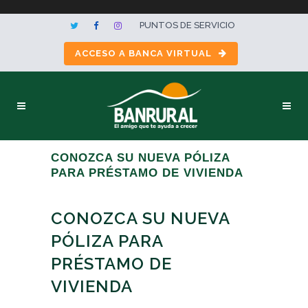
PUNTOS DE SERVICIO
ACCESO A BANCA VIRTUAL
CONOZCA SU NUEVA PÓLIZA
PARA PRÉSTAMO DE VIVIENDA
CONOZCA SU NUEVA
PÓLIZA PARA
PRÉSTAMO DE
VIVIENDA