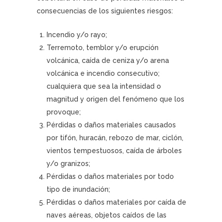
consecuencias de los siguientes riesgos:
Incendio y/o rayo;
Terremoto, temblor y/o erupción
volcánica, caída de ceniza y/o arena
volcánica e incendio consecutivo;
cualquiera que sea la intensidad o
magnitud y origen del fenómeno que los
provoque;
Pérdidas o daños materiales causados
por tifón, huracán, rebozo de mar, ciclón,
vientos tempestuosos, caída de árboles
y/o granizos;
Pérdidas o daños materiales por todo
tipo de inundación;
Pérdidas o daños materiales por caída de
naves aéreas, objetos caídos de las