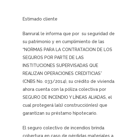
Estimado cliente
Banrural le informa que por su seguridad de
su patrimonio y en cumplimiento de las
“NORMAS PARA LA CONTRATACION DE LOS
SEGUROS POR PARTE DE LAS
INSTITUCIONES SUPERVISADAS QUE
REALIZAN OPERACIONES CREDITICIAS”
(CNBS No. 033/2014), su crédito de vivienda
ahora cuenta con la póliza colectiva por
SEGURO DE INCENDIO Y LÍNEAS ALIADAS, el
cual protegerá la(s) construcción(es) que
garantizan su préstamo hipotecario.
El seguro colectivo de incendios brinda
cobertura en caso de pérdidas materiales a