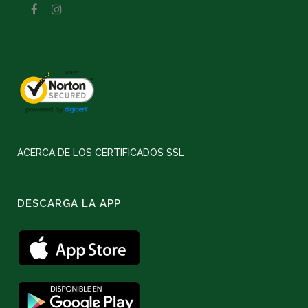
ACERCA DE LOS CERTIFICADOS SSL
DESCARGA LA APP