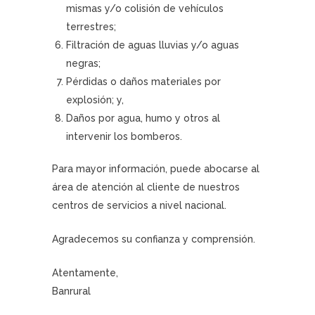
mismas y/o colisión de vehículos
terrestres;
Filtración de aguas lluvias y/o aguas
negras;
Pérdidas o daños materiales por
explosión; y,
Daños por agua, humo y otros al
intervenir los bomberos.
Para mayor información, puede abocarse al
área de atención al cliente de nuestros
centros de servicios a nivel nacional.
Agradecemos su confianza y comprensión.
Atentamente,
Banrural