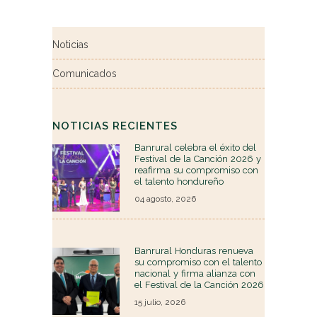
Noticias
Comunicados
NOTICIAS RECIENTES
Banrural celebra el éxito del
Festival de la Canción 2026 y
reafirma su compromiso con
el talento hondureño
04 agosto, 2026
Banrural Honduras renueva
su compromiso con el talento
nacional y firma alianza con
el Festival de la Canción 2026
15 julio, 2026