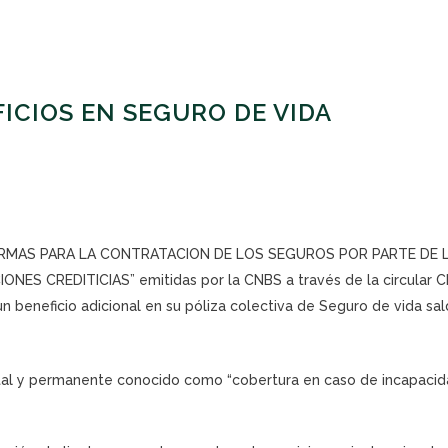
ICIOS EN SEGURO DE VIDA
as “NORMAS PARA LA CONTRATACION DE LOS SEGUROS POR PARTE DE 
S CREDITICIAS” emitidas por la CNBS a través de la circular 
n beneficio adicional en su póliza colectiva de Seguro de vida sa
tal y permanente conocido como “cobertura en caso de incapaci