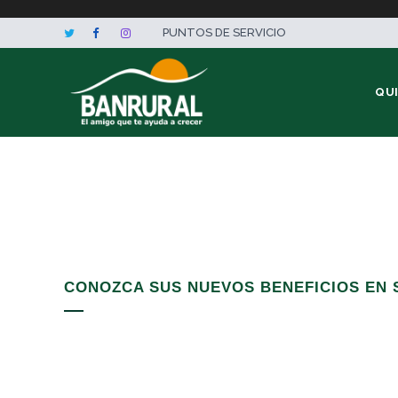
PUNTOS DE SERVICIO
QU
CONOZCA SUS NUEVOS BENEFICIOS EN 