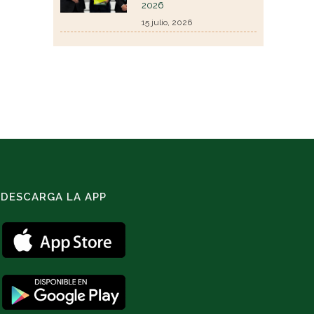
2026
15 julio, 2026
DESCARGA LA APP