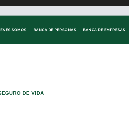
IENES SOMOS
BANCA DE PERSONAS
BANCA DE EMPRESAS
SEGURO DE VIDA