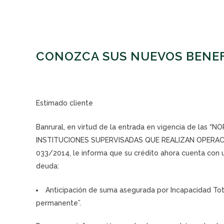
CONOZCA SUS NUEVOS BENEF
Estimado cliente
Banrural, en virtud de la entrada en vigencia de l
INSTITUCIONES SUPERVISADAS QUE REALIZAN OPERACIONE
033/2014, le informa que su crédito ahora cuenta con u
deuda:
Anticipación de suma asegurada por Incapacidad To
permanente”.