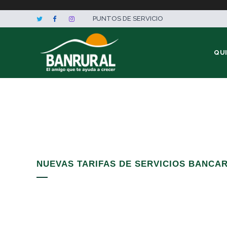
PUNTOS DE SERVICIO
QU
NUEVAS TARIFAS DE SERVICIOS BANCA