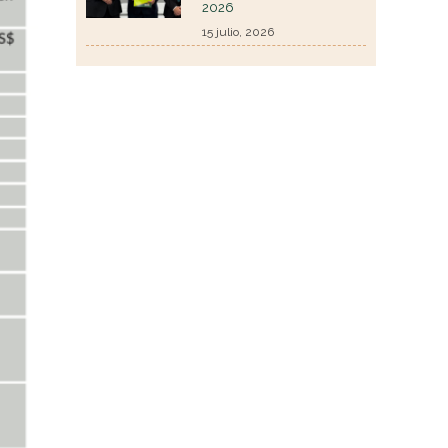
2026
15 julio, 2026