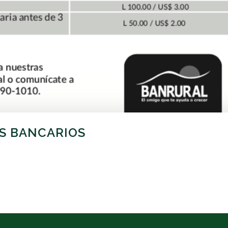
OS BANCARIOS