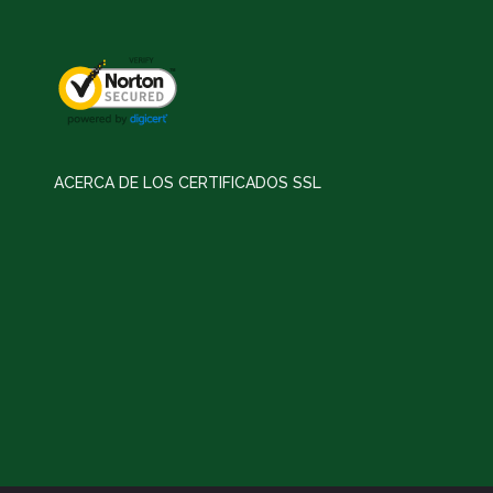
ACERCA DE LOS CERTIFICADOS SSL