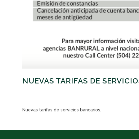
NUEVAS TARIFAS DE SERVICI
Nuevas tarifas de servicios bancarios.