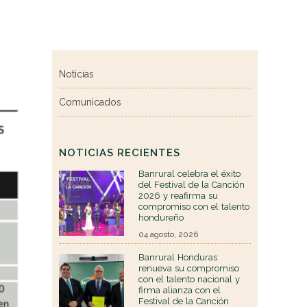
Noticias
Comunicados
NOTICIAS RECIENTES
Banrural celebra el éxito
del Festival de la Canción
2026 y reafirma su
compromiso con el talento
hondureño
04 agosto, 2026
Banrural Honduras
renueva su compromiso
con el talento nacional y
firma alianza con el
Festival de la Canción