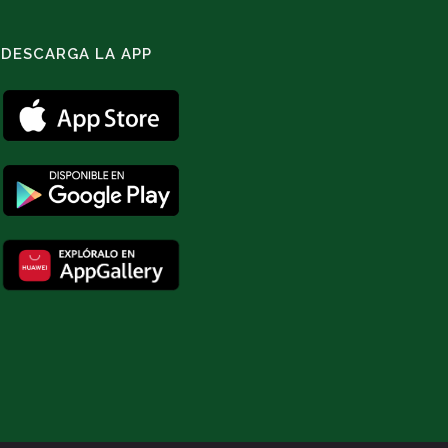
DESCARGA LA APP