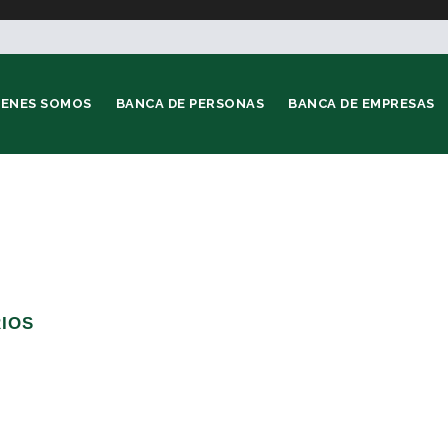
IENES SOMOS
BANCA DE PERSONAS
BANCA DE EMPRESAS
RIOS