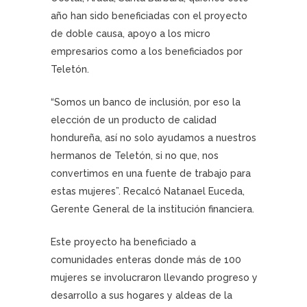
año han sido beneficiadas con el proyecto
de doble causa, apoyo a los micro
empresarios como a los beneficiados por
Teletón.
“Somos un banco de inclusión, por eso la
elección de un producto de calidad
hondureña, así no solo ayudamos a nuestros
hermanos de Teletón, si no que, nos
convertimos en una fuente de trabajo para
estas mujeres”. Recalcó Natanael Euceda,
Gerente General de la institución financiera.
Este proyecto ha beneficiado a
comunidades enteras donde más de 100
mujeres se involucraron llevando progreso y
desarrollo a sus hogares y aldeas de la