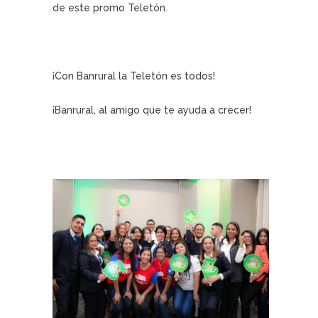
de este promo Teletón.
¡Con Banrural la Teletón es todos!
¡Banrural, al amigo que te ayuda a crecer!