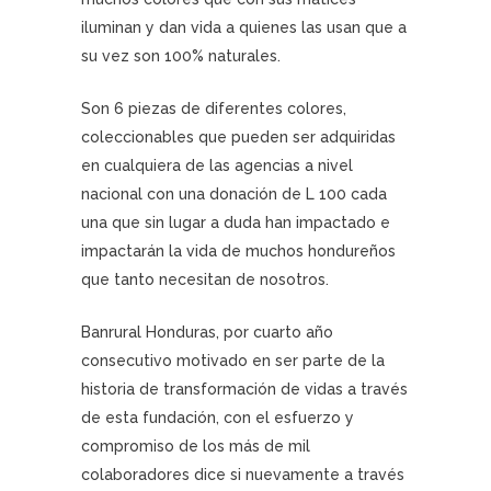
iluminan y dan vida a quienes las usan que a
su vez son 100% naturales.
Son 6 piezas de diferentes colores,
coleccionables que pueden ser adquiridas
en cualquiera de las agencias a nivel
nacional con una donación de L 100 cada
una que sin lugar a duda han impactado e
impactarán la vida de muchos hondureños
que tanto necesitan de nosotros.
Banrural Honduras, por cuarto año
consecutivo motivado en ser parte de la
historia de transformación de vidas a través
de esta fundación, con el esfuerzo y
compromiso de los más de mil
colaboradores dice si nuevamente a través