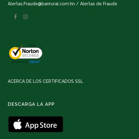
Alertas.Fraude@banrural.com.hn / Alertas de Fraude
ACERCA DE LOS CERTIFICADOS SSL
DESCARGA LA APP