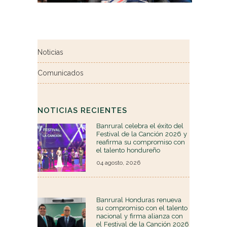
Noticias
Comunicados
NOTICIAS RECIENTES
Banrural celebra el éxito del
Festival de la Canción 2026 y
reafirma su compromiso con
el talento hondureño
04 agosto, 2026
Banrural Honduras renueva
su compromiso con el talento
nacional y firma alianza con
el Festival de la Canción 2026