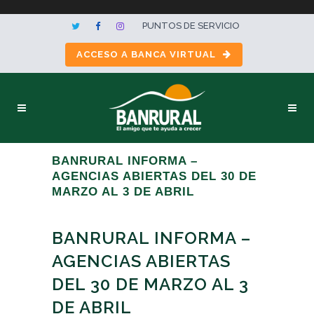
PUNTOS DE SERVICIO
ACCESO A BANCA VIRTUAL
BANRURAL INFORMA –
AGENCIAS ABIERTAS DEL 30 DE
MARZO AL 3 DE ABRIL
BANRURAL INFORMA –
AGENCIAS ABIERTAS
DEL 30 DE MARZO AL 3
DE ABRIL