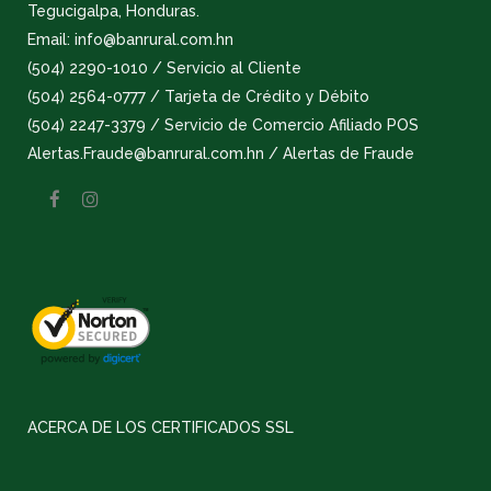
Tegucigalpa, Honduras.
Email: info@banrural.com.hn
(504) 2290-1010 / Servicio al Cliente
(504) 2564-0777 / Tarjeta de Crédito y Débito
(504) 2247-3379 / Servicio de Comercio Afiliado POS
Alertas.Fraude@banrural.com.hn / Alertas de Fraude
ACERCA DE LOS CERTIFICADOS SSL