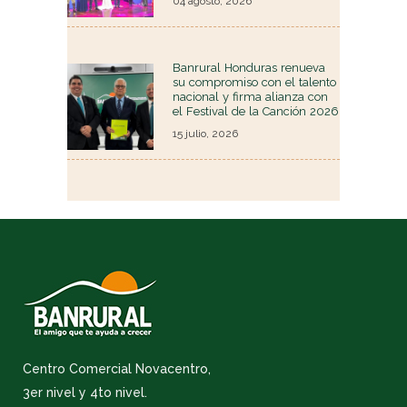
04 agosto, 2026
Banrural Honduras renueva
su compromiso con el talento
nacional y firma alianza con
el Festival de la Canción 2026
15 julio, 2026
Centro Comercial Novacentro,
3er nivel y 4to nivel.