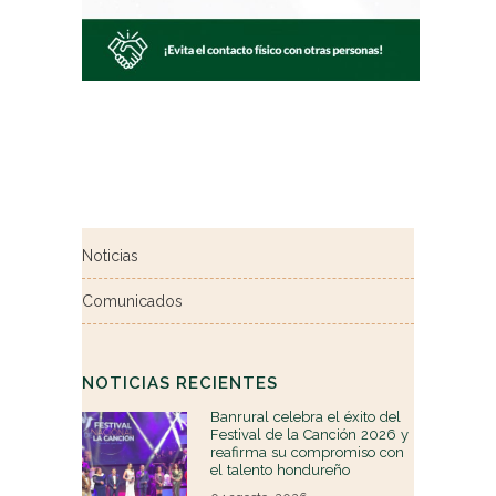
Noticias
Comunicados
NOTICIAS RECIENTES
Banrural celebra el éxito del
Festival de la Canción 2026 y
reafirma su compromiso con
el talento hondureño