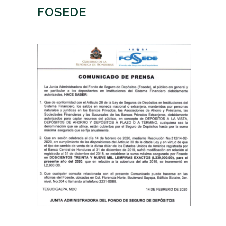
FOSEDE