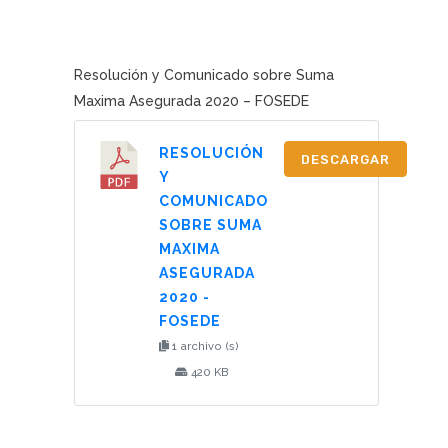
Resolución y Comunicado sobre Suma
Maxima Asegurada 2020 – FOSEDE
RESOLUCIÓN
DESCARGAR
Y
COMUNICADO
SOBRE SUMA
MAXIMA
ASEGURADA
2020 -
FOSEDE
1 archivo (s)
420 KB