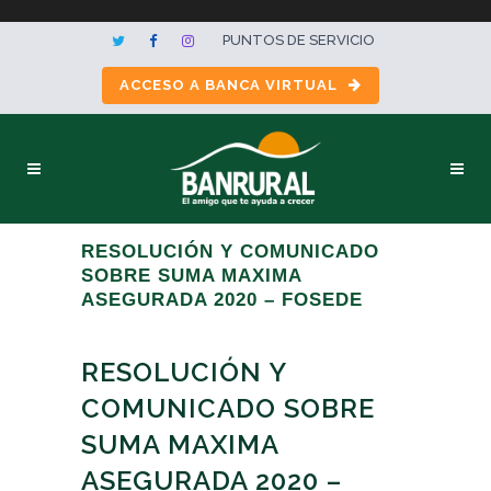
PUNTOS DE SERVICIO
ACCESO A BANCA VIRTUAL
RESOLUCIÓN Y COMUNICADO
SOBRE SUMA MAXIMA
ASEGURADA 2020 – FOSEDE
RESOLUCIÓN Y
COMUNICADO SOBRE
SUMA MAXIMA
ASEGURADA 2020 –