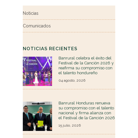
Noticias
Comunicados
NOTICIAS RECIENTES
Banrural celebra el éxito del
Festival de la Canción 2026 y
reafirma su compromiso con
el talento hondureño
04 agosto, 2026
Banrural Honduras renueva
su compromiso con el talento
nacional y firma alianza con
el Festival de la Canción 2026
15 julio, 2026