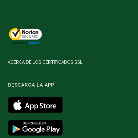
ACERCA DE LOS CERTIFICADOS SSL
DESCARGA LA APP