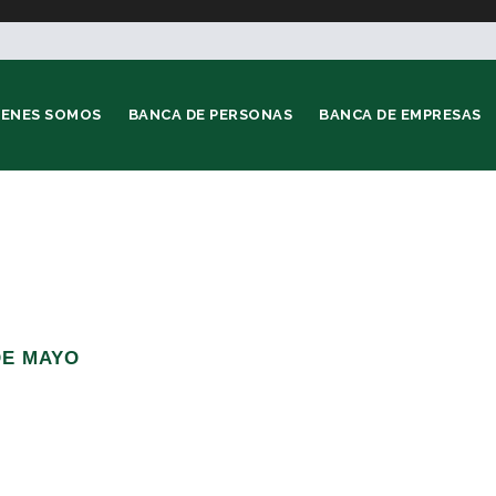
IENES SOMOS
BANCA DE PERSONAS
BANCA DE EMPRESAS
DE MAYO