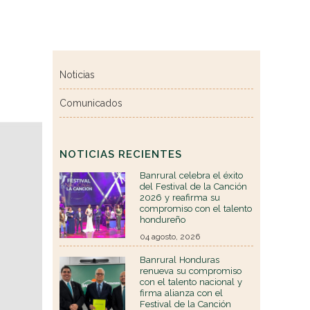
Noticias
Comunicados
NOTICIAS RECIENTES
Banrural celebra el éxito
del Festival de la Canción
2026 y reafirma su
compromiso con el talento
hondureño
04 agosto, 2026
Banrural Honduras
renueva su compromiso
con el talento nacional y
firma alianza con el
Festival de la Canción