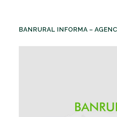
BANRURAL INFORMA – AGENCI