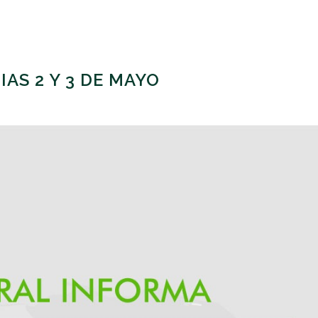
AS 2 Y 3 DE MAYO