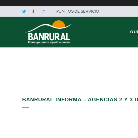
PUNTOS DE SERVICIO
QU
BANRURAL INFORMA – AGENCIAS 2 Y 3 