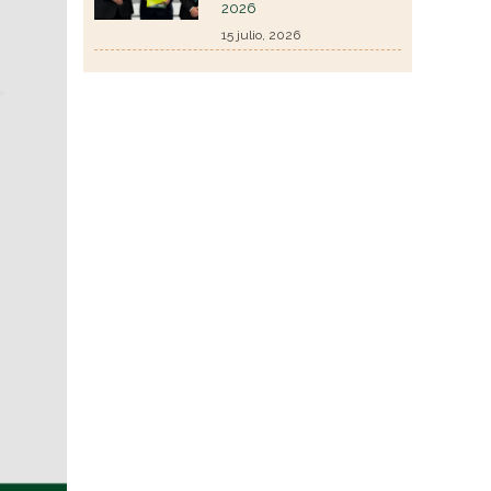
2026
15 julio, 2026