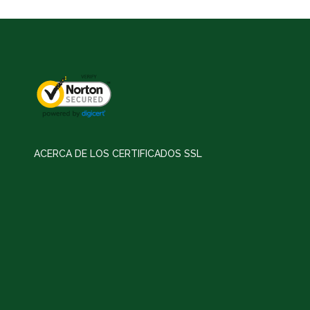
ACERCA DE LOS CERTIFICADOS SSL