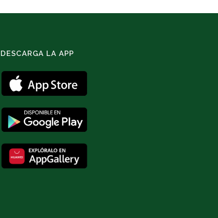
DESCARGA LA APP