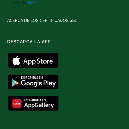
ACERCA DE LOS CERTIFICADOS SSL
DESCARGA LA APP