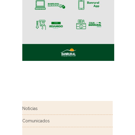
Noticias
Comunicados