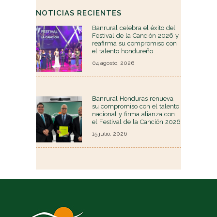
NOTICIAS RECIENTES
Banrural celebra el éxito del
Festival de la Canción 2026 y
reafirma su compromiso con
el talento hondureño
04 agosto, 2026
Banrural Honduras renueva
su compromiso con el talento
nacional y firma alianza con
el Festival de la Canción 2026
15 julio, 2026