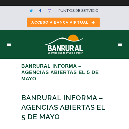
PUNTOS DE SERVICIO
ACCESO A BANCA VIRTUAL
BANRURAL INFORMA –
AGENCIAS ABIERTAS EL 5 DE
MAYO
BANRURAL INFORMA –
AGENCIAS ABIERTAS EL
5 DE MAYO