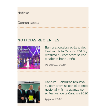
Noticias
Comunicados
NOTICIAS RECIENTES
Banrural celebra el éxito del
Festival de la Canción 2026 y
reafirma su compromiso con
el talento hondureño
04 agosto, 2026
Banrural Honduras renueva
su compromiso con el talento
nacional y firma alianza con
el Festival de la Canción 2026
15 julio, 2026