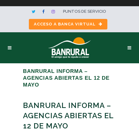
PUNTOS DE SERVICIO
ACCESO A BANCA VIRTUAL
BANRURAL INFORMA –
AGENCIAS ABIERTAS EL 12 DE
MAYO
BANRURAL INFORMA –
AGENCIAS ABIERTAS EL
12 DE MAYO