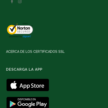
ACERCA DE LOS CERTIFICADOS SSL
DESCARGA LA APP