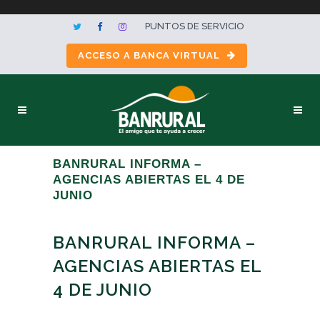
PUNTOS DE SERVICIO
ACCESO A BANCA VIRTUAL
BANRURAL INFORMA –
AGENCIAS ABIERTAS EL 4 DE
JUNIO
BANRURAL INFORMA –
AGENCIAS ABIERTAS EL
4 DE JUNIO