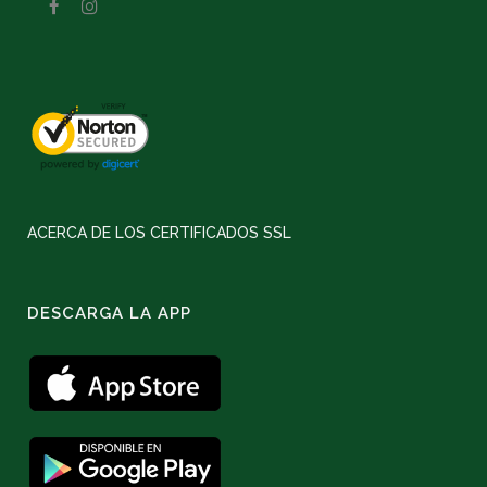
ACERCA DE LOS CERTIFICADOS SSL
DESCARGA LA APP