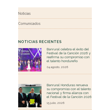
Noticias
Comunicados
NOTICIAS RECIENTES
Banrural celebra el éxito del
Festival de la Canción 2026 y
reafirma su compromiso con
el talento hondureño
04 agosto, 2026
Banrural Honduras renueva
su compromiso con el talento
nacional y firma alianza con
el Festival de la Canción 2026
15 julio, 2026