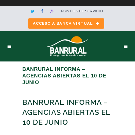
PUNTOS DE SERVICIO
ACCESO A BANCA VIRTUAL
BANRURAL INFORMA –
AGENCIAS ABIERTAS EL 10 DE
JUNIO
BANRURAL INFORMA –
AGENCIAS ABIERTAS EL
10 DE JUNIO