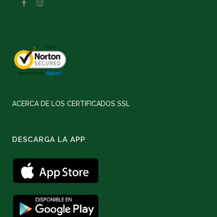
ACERCA DE LOS CERTIFICADOS SSL
DESCARGA LA APP