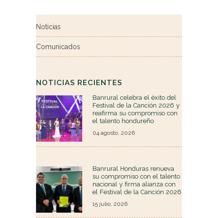
Noticias
Comunicados
NOTICIAS RECIENTES
Banrural celebra el éxito del
Festival de la Canción 2026 y
reafirma su compromiso con
el talento hondureño
04 agosto, 2026
Banrural Honduras renueva
su compromiso con el talento
nacional y firma alianza con
el Festival de la Canción 2026
15 julio, 2026