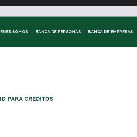
IENES SOMOS
BANCA DE PERSONAS
BANCA DE EMPRESAS
ID PARA CRÉDITOS