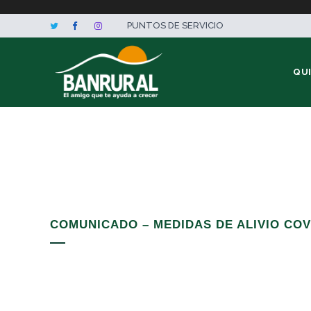
PUNTOS DE SERVICIO
QU
COMUNICADO – MEDIDAS DE ALIVIO COV