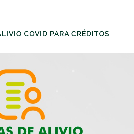
LIVIO COVID PARA CRÉDITOS