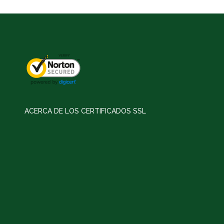
ACERCA DE LOS CERTIFICADOS SSL