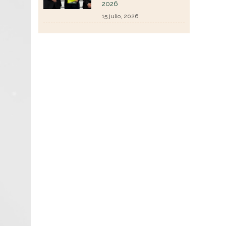
2026
15 julio, 2026