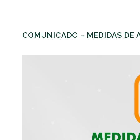
COMUNICADO – MEDIDAS DE A