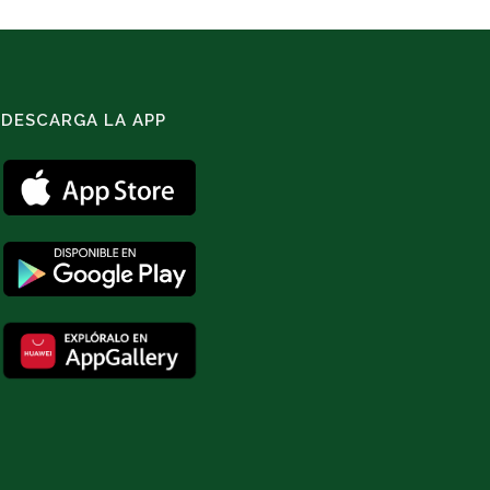
DESCARGA LA APP