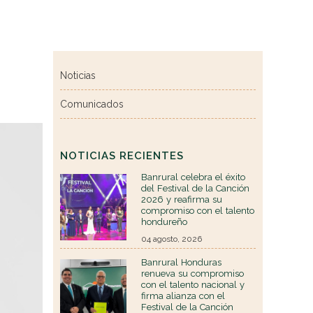
Noticias
Comunicados
NOTICIAS RECIENTES
Banrural celebra el éxito
del Festival de la Canción
2026 y reafirma su
compromiso con el talento
hondureño
04 agosto, 2026
Banrural Honduras
renueva su compromiso
con el talento nacional y
firma alianza con el
Festival de la Canción